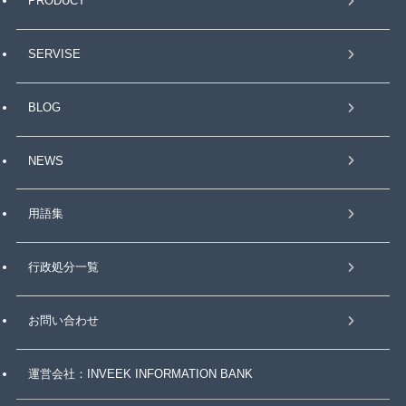
PRODUCT
SERVISE
BLOG
NEWS
用語集
行政処分一覧
お問い合わせ
運営会社：INVEEK INFORMATION BANK