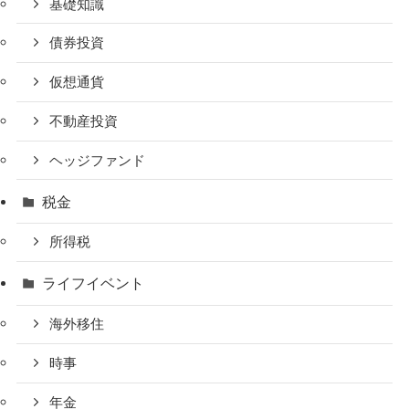
基礎知識
債券投資
仮想通貨
不動産投資
ヘッジファンド
税金
所得税
ライフイベント
海外移住
時事
年金