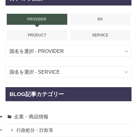
PROVIDER
IFA
PRODUCT
SERVICE
BLOG記事カテゴリー
企業・商品情報
行政処分・詐欺等