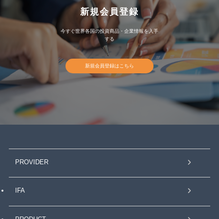
新規会員登録
今すぐ世界各国の投資商品・企業情報を入手
する
新規会員登録はこちら
PROVIDER
IFA