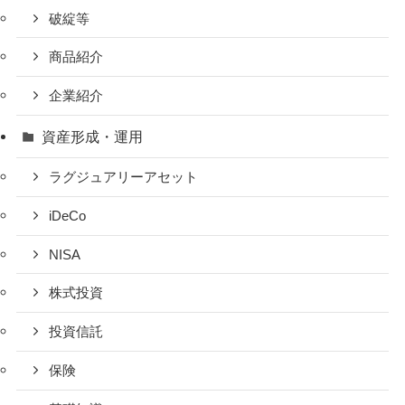
破綻等
商品紹介
企業紹介
資産形成・運用
ラグジュアリーアセット
iDeCo
NISA
株式投資
投資信託
保険