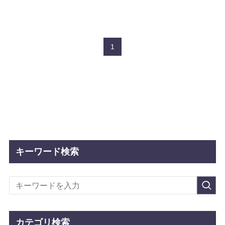
1
キーワード検索
カテゴリ検索