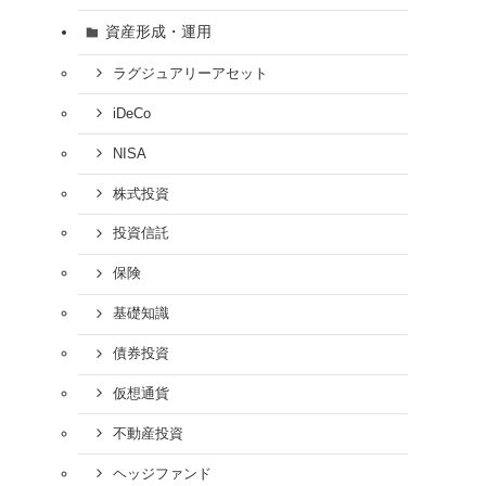
資産形成・運用
ラグジュアリーアセット
iDeCo
NISA
株式投資
投資信託
保険
基礎知識
債券投資
仮想通貨
不動産投資
ヘッジファンド