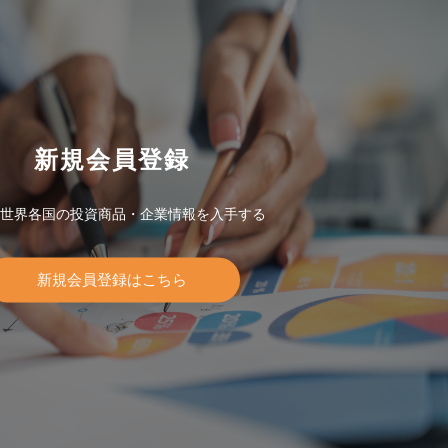
新規会員登録
世界各国の投資商品・企業情報を入手する
新規会員登録はこちら