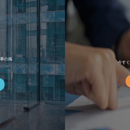
事の掲
今すぐ