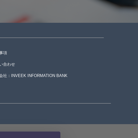
事項
い合わせ
社：INVEEK INFORMATION BANK