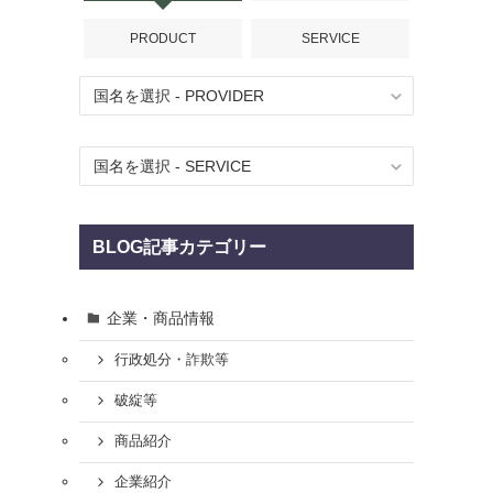
PRODUCT
SERVICE
BLOG記事カテゴリー
企業・商品情報
行政処分・詐欺等
破綻等
商品紹介
企業紹介