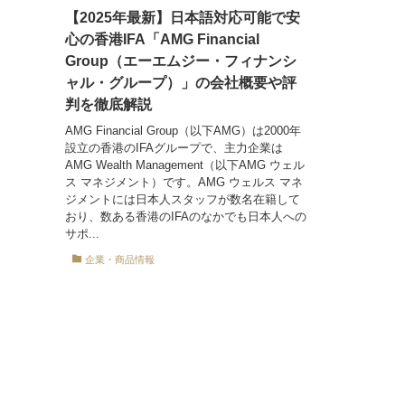
【2025年最新】日本語対応可能で安
心の香港IFA「AMG Financial
Group（エーエムジー・フィナンシ
ャル・グループ）」の会社概要や評
判を徹底解説
AMG Financial Group（以下AMG）は2000年
設立の香港のIFAグループで、主力企業は
AMG Wealth Management（以下AMG ウェル
ス マネジメント）です。AMG ウェルス マネ
ジメントには日本人スタッフが数名在籍して
おり、数ある香港のIFAのなかでも日本人への
サポ...
企業・商品情報