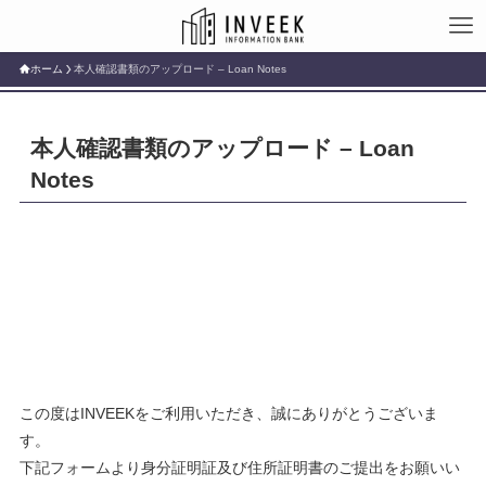
ホーム
本人確認書類のアップロード – Loan Notes
本人確認書類のアップロード – Loan
Notes
この度はINVEEKをご利用いただき、誠にありがとうございま
す。
下記フォームより身分証明証及び住所証明書のご提出をお願いい