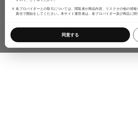
各プロバイダーとの取引については、閲覧者が商品内容、リスクその他の情報
責任で開始をしてください。本サイト運営者は、各プロバイダー及び商品に関
同意する