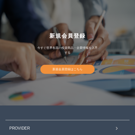
新規会員登録
今すぐ世界各国の投資商品・企業情報を入手
する
新規会員登録はこちら
PROVIDER