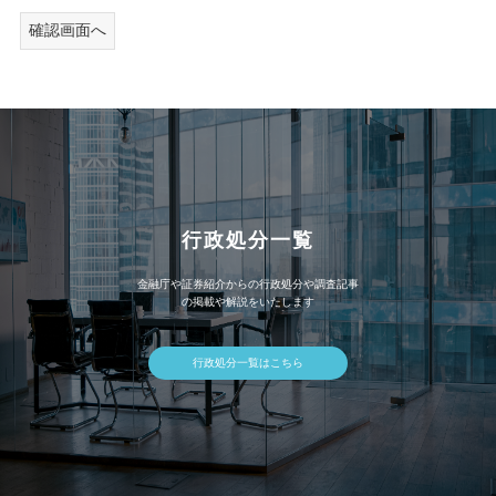
行政処分一覧
金融庁や証券紹介からの行政処分や調査記事
の掲載や解説をいたします
行政処分一覧はこちら