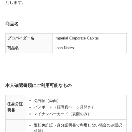
たします。
商品名
プロバイダー名
Imperial Corporate Capital
商品名
Loan Notes
本人確認書類にご利用可能なもの
免許証（両面）
①身分証
パスポート（顔写真ページ見開き）
明書
マイナンバーカード（表面のみ）
運転免許証（身分証明書で利用しない場合のみ選択
可能）