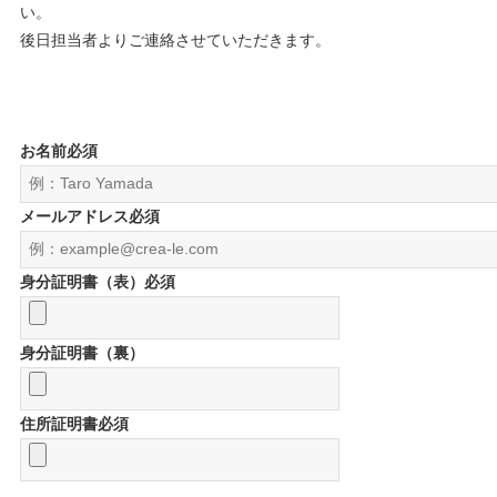
い。
後⽇担当者よりご連絡させていただきます。
お名前
必須
メールアドレス
必須
身分証明書（表）
必須
身分証明書（裏）
住所証明書
必須