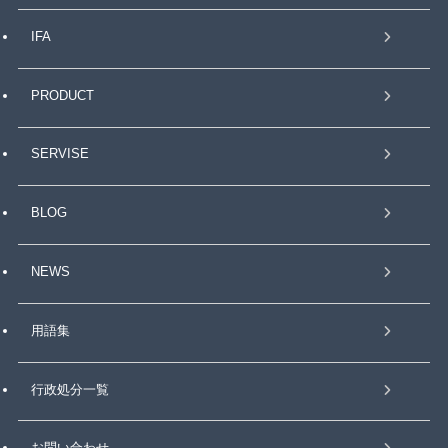
IFA
PRODUCT
SERVISE
BLOG
NEWS
用語集
行政処分一覧
お問い合わせ