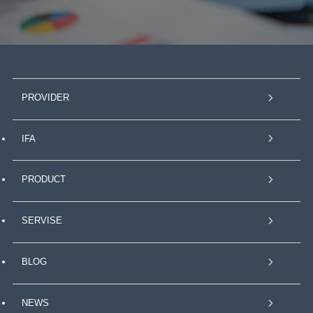
PROVIDER
IFA
PRODUCT
SERVISE
BLOG
NEWS