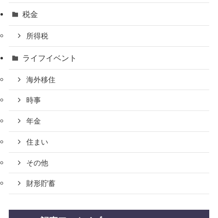
税金
所得税
ライフイベント
海外移住
時事
年金
住まい
その他
財形貯蓄