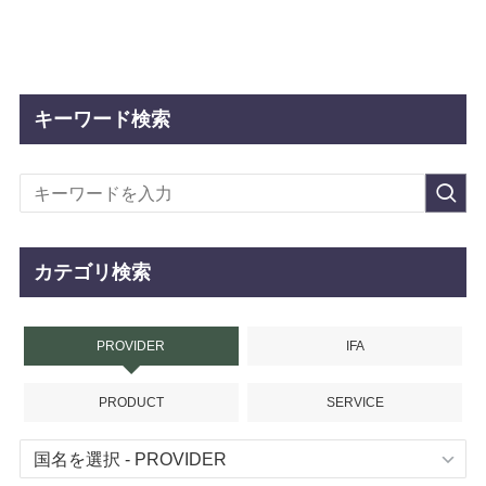
キーワード検索
カテゴリ検索
PROVIDER
IFA
PRODUCT
SERVICE