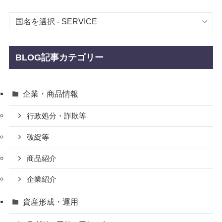
BLOG記事カテゴリー
企業・商品情報
行政処分・詐欺等
破綻等
商品紹介
企業紹介
資産形成・運用