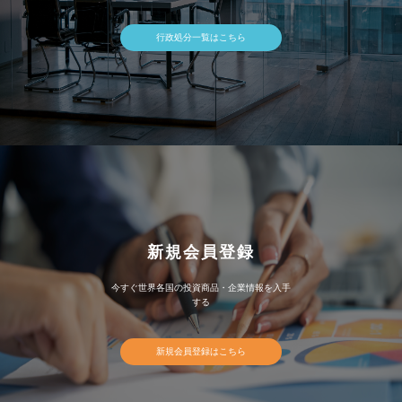
行政処分一覧はこちら
新規会員登録
今すぐ世界各国の投資商品・企業情報を入手
する
新規会員登録はこちら