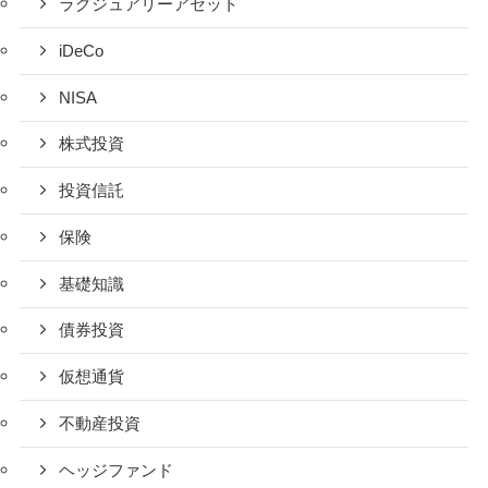
ラグジュアリーアセット
iDeCo
NISA
株式投資
投資信託
保険
基礎知識
債券投資
仮想通貨
不動産投資
ヘッジファンド