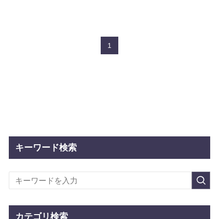
1
キーワード検索
カテゴリ検索