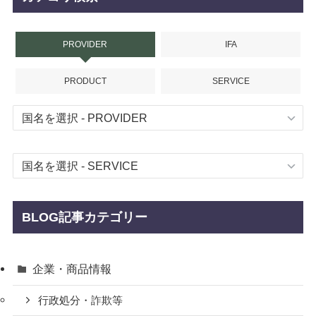
PROVIDER
IFA
PRODUCT
SERVICE
BLOG記事カテゴリー
企業・商品情報
行政処分・詐欺等