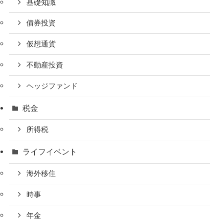
基礎知識
債券投資
仮想通貨
不動産投資
ヘッジファンド
税金
所得税
ライフイベント
海外移住
時事
年金