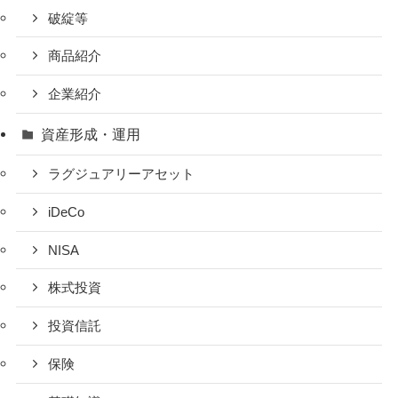
破綻等
商品紹介
企業紹介
資産形成・運用
ラグジュアリーアセット
iDeCo
NISA
株式投資
投資信託
保険