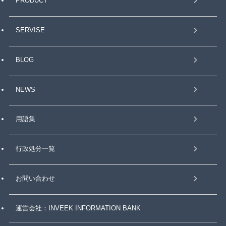
PRODUCT
SERVISE
BLOG
NEWS
用語集
行政処分一覧
お問い合わせ
運営会社：INVEEK INFORMATION BANK