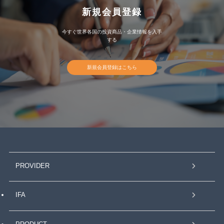
新規会員登録
今すぐ世界各国の投資商品・企業情報を入手
する
新規会員登録はこちら
PROVIDER
IFA