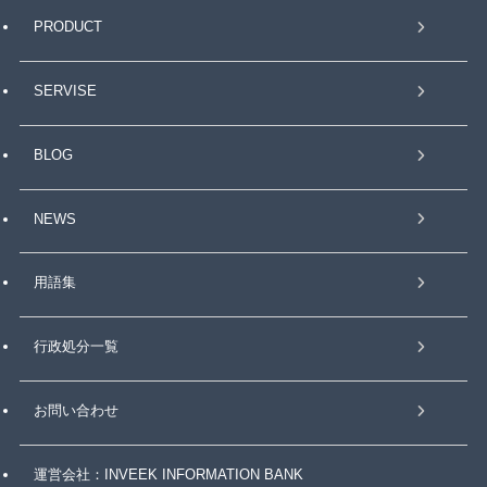
PRODUCT
SERVISE
BLOG
NEWS
用語集
行政処分一覧
お問い合わせ
運営会社：INVEEK INFORMATION BANK