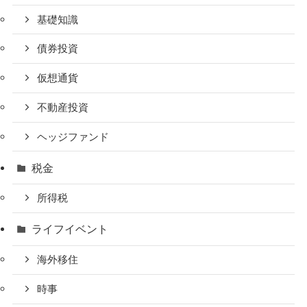
基礎知識
債券投資
仮想通貨
不動産投資
ヘッジファンド
税金
所得税
ライフイベント
海外移住
時事