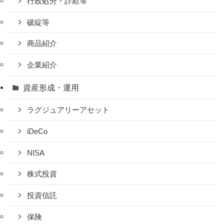
行政処分・詐欺等
破綻等
商品紹介
企業紹介
資産形成・運用
ラグジュアリーアセット
iDeCo
NISA
株式投資
投資信託
保険