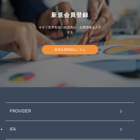
新規会員登録
今すぐ世界各国の投資商品・企業情報を入手
する
新規会員登録はこちら
PROVIDER
IFA