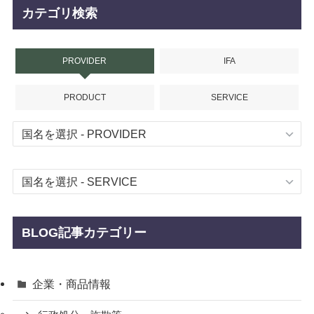
カテゴリ検索
PROVIDER
IFA
PRODUCT
SERVICE
BLOG記事カテゴリー
企業・商品情報