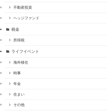
不動産投資
ヘッジファンド
税金
所得税
ライフイベント
海外移住
時事
年金
住まい
その他