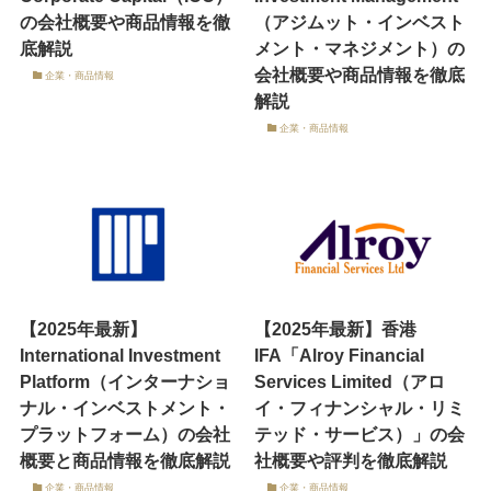
の会社概要や商品情報を徹
（アジムット・インベスト
底解説
メント・マネジメント）の
会社概要や商品情報を徹底
企業・商品情報
解説
企業・商品情報
【2025年最新】
【2025年最新】香港
International Investment
IFA「Alroy Financial
Platform（インターナショ
Services Limited（アロ
ナル・インベストメント・
イ・フィナンシャル・リミ
プラットフォーム）の会社
テッド・サービス）」の会
概要と商品情報を徹底解説
社概要や評判を徹底解説
企業・商品情報
企業・商品情報