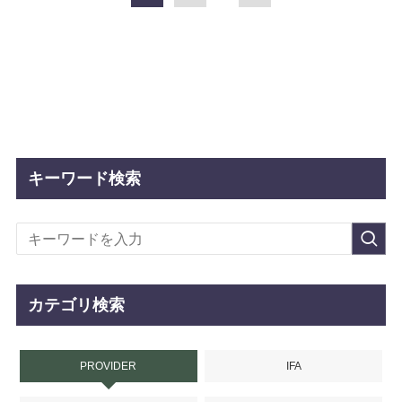
キーワード検索
カテゴリ検索
PROVIDER
IFA