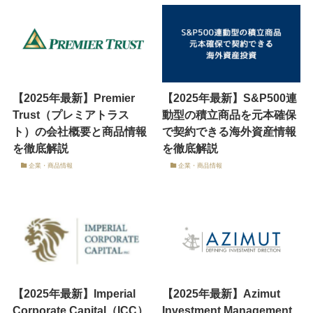
【2025年最新】Premier
【2025年最新】S&P500連
Trust（プレミアトラス
動型の積立商品を元本確保
ト）の会社概要と商品情報
で契約できる海外資産情報
を徹底解説
を徹底解説
企業・商品情報
企業・商品情報
【2025年最新】Imperial
【2025年最新】Azimut
Corporate Capital（ICC）
Investment Management