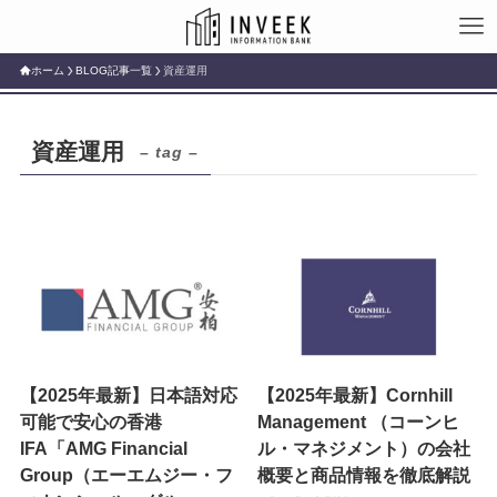
ホーム
BLOG記事一覧
資産運用
資産運用
– tag –
【2025年最新】日本語対応
【2025年最新】Cornhill
可能で安心の香港
Management （コーンヒ
IFA「AMG Financial
ル・マネジメント）の会社
Group（エーエムジー・フ
概要と商品情報を徹底解説