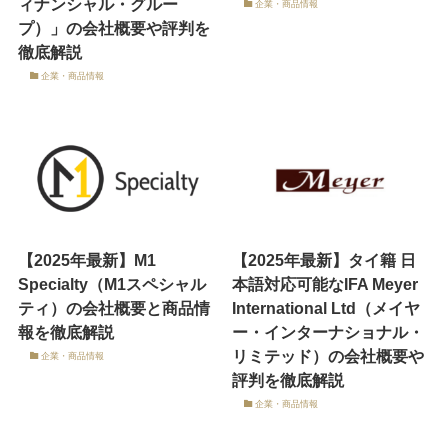
ィナンシャル・グルー
企業・商品情報
プ）」の会社概要や評判を
徹底解説
企業・商品情報
【2025年最新】M1
【2025年最新】タイ籍 日
Specialty（M1スペシャル
本語対応可能なIFA Meyer
ティ）の会社概要と商品情
International Ltd（メイヤ
報を徹底解説
ー・インターナショナル・
リミテッド）の会社概要や
企業・商品情報
評判を徹底解説
企業・商品情報