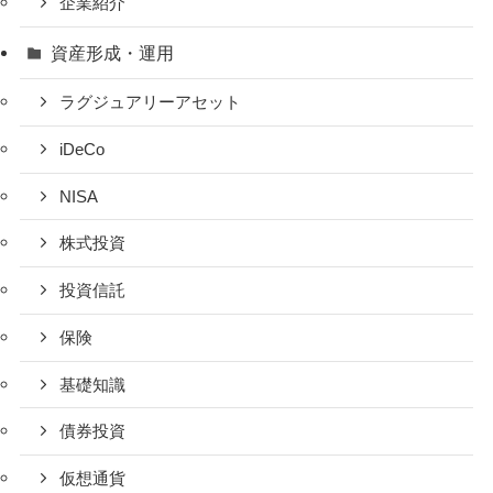
企業紹介
資産形成・運用
ラグジュアリーアセット
iDeCo
NISA
株式投資
投資信託
保険
基礎知識
債券投資
仮想通貨