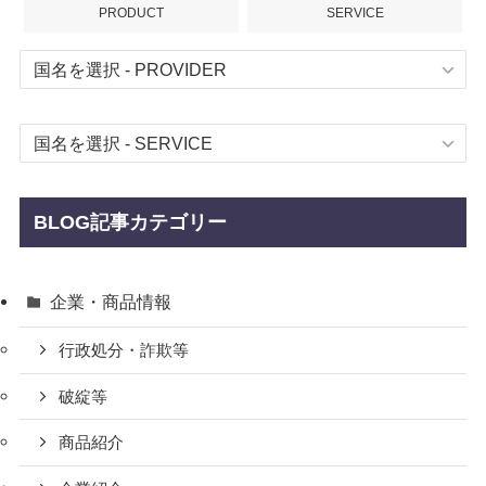
PRODUCT
SERVICE
BLOG記事カテゴリー
企業・商品情報
行政処分・詐欺等
破綻等
商品紹介