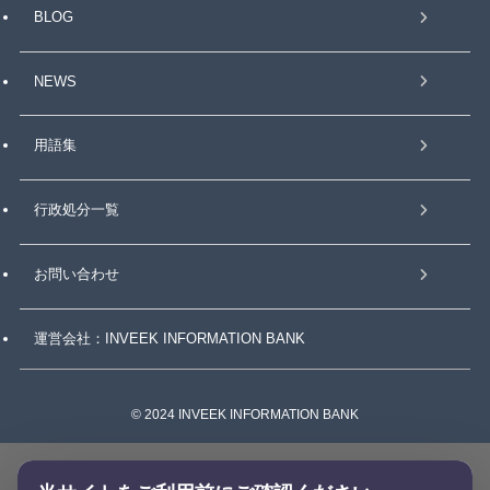
BLOG
NEWS
用語集
行政処分一覧
お問い合わせ
運営会社：INVEEK INFORMATION BANK
©
2024 INVEEK INFORMATION BANK