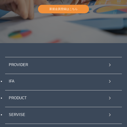
新規会員登録はこちら
PROVIDER
IFA
PRODUCT
SERVISE