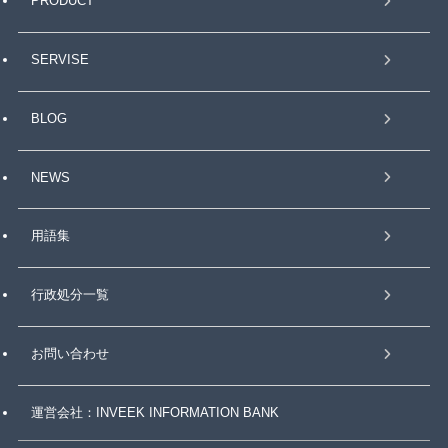
PRODUCT
SERVISE
BLOG
NEWS
用語集
行政処分一覧
お問い合わせ
運営会社：INVEEK INFORMATION BANK