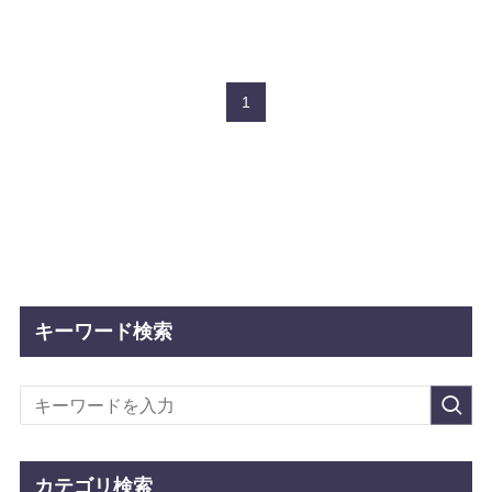
1
キーワード検索
カテゴリ検索