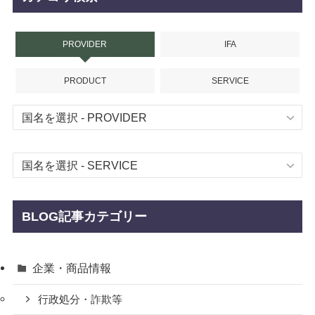
PROVIDER
IFA
PRODUCT
SERVICE
BLOG記事カテゴリー
企業・商品情報
行政処分・詐欺等