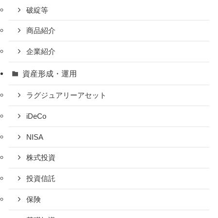
破綻等
商品紹介
企業紹介
資産形成・運用
ラグジュアリーアセット
iDeCo
NISA
株式投資
投資信託
保険