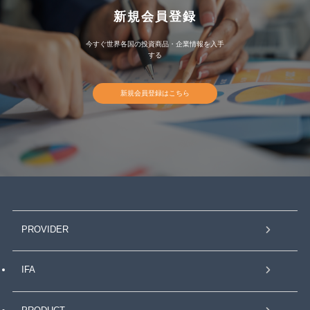
新規会員登録
今すぐ世界各国の投資商品・企業情報を入手
する
新規会員登録はこちら
PROVIDER
IFA