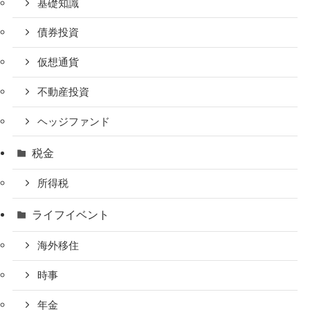
基礎知識
債券投資
仮想通貨
不動産投資
ヘッジファンド
税金
所得税
ライフイベント
海外移住
時事
年金