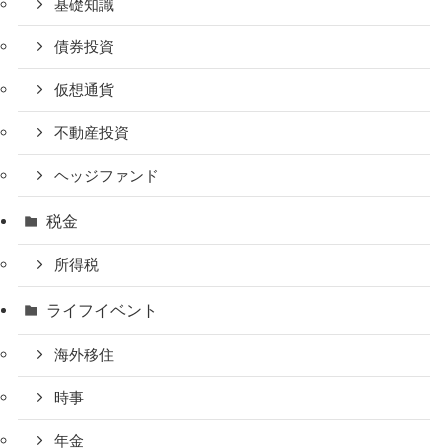
基礎知識
債券投資
仮想通貨
不動産投資
ヘッジファンド
税金
所得税
ライフイベント
海外移住
時事
年金