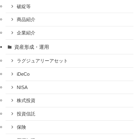
破綻等
商品紹介
企業紹介
資産形成・運用
ラグジュアリーアセット
iDeCo
NISA
株式投資
投資信託
保険