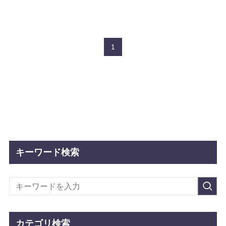
1
キーワード検索
カテゴリ検索