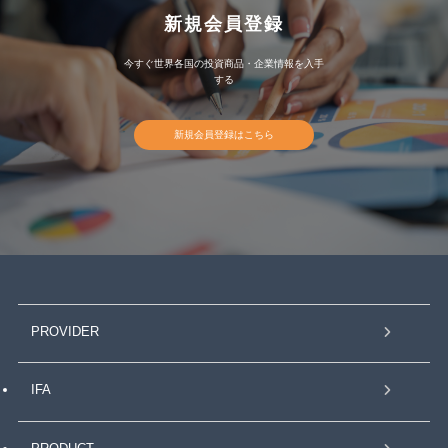
新規会員登録
今すぐ世界各国の投資商品・企業情報を入手
する
新規会員登録はこちら
PROVIDER
IFA