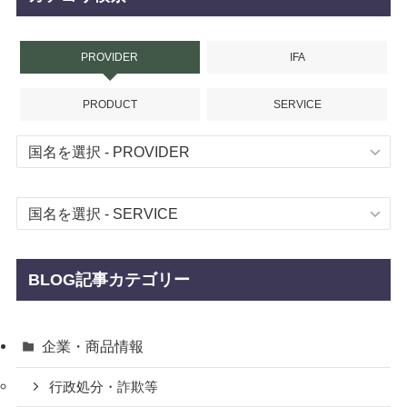
PROVIDER
IFA
PRODUCT
SERVICE
BLOG記事カテゴリー
企業・商品情報
行政処分・詐欺等