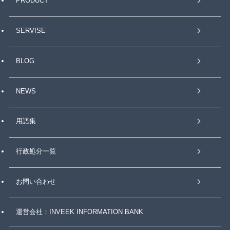
PRODUCT
SERVISE
BLOG
NEWS
用語集
行政処分一覧
お問い合わせ
運営会社：INVEEK INFORMATION BANK