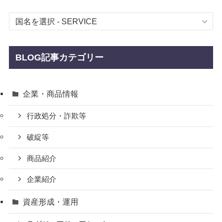
BLOG記事カテゴリー
企業・商品情報
行政処分・詐欺等
破綻等
商品紹介
企業紹介
資産形成・運用