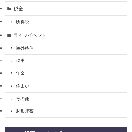
税金
所得税
ライフイベント
海外移住
時事
年金
住まい
その他
財形貯蓄