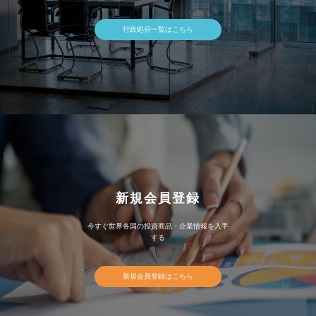
行政処分一覧はこちら
新規会員登録
今すぐ世界各国の投資商品・企業情報を入手
する
新規会員登録はこちら