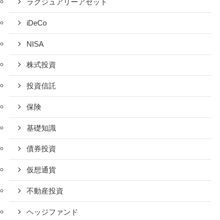
ラグジュアリーアセット
iDeCo
NISA
株式投資
投資信託
保険
基礎知識
債券投資
仮想通貨
不動産投資
ヘッジファンド