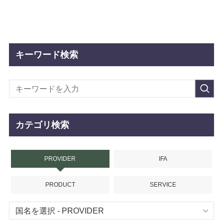
キーワード検索
カテゴリ検索
PROVIDER
IFA
PRODUCT
SERVICE