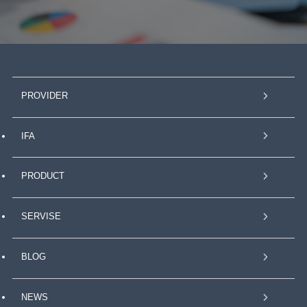
PROVIDER
IFA
PRODUCT
SERVISE
BLOG
NEWS