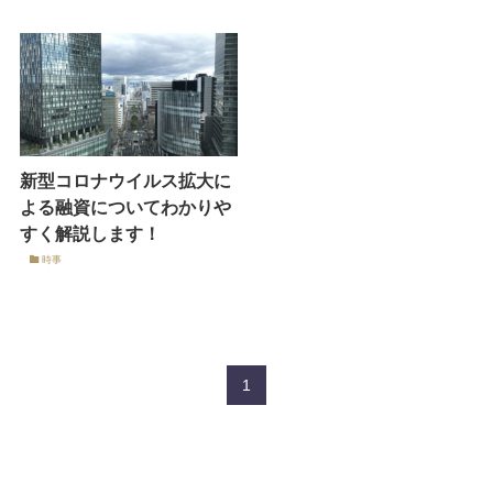
新型コロナウイルス拡大に
よる融資についてわかりや
すく解説します！
時事
1