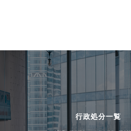
行政処分一覧