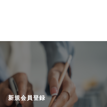
新規会員登録