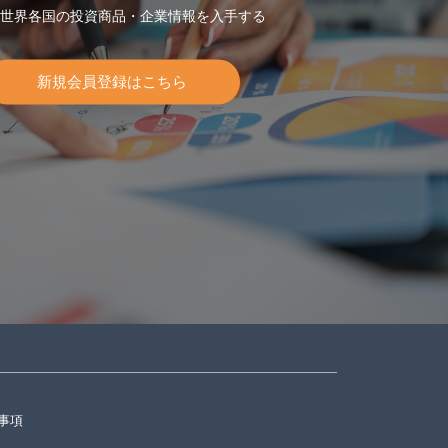
世界各国の投資商品・企業情報を入手する
新規会員登録はこちら
事項