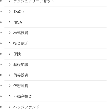
ラグジュアリーアセット
iDeCo
NISA
株式投資
投資信託
保険
基礎知識
債券投資
仮想通貨
不動産投資
ヘッジファンド