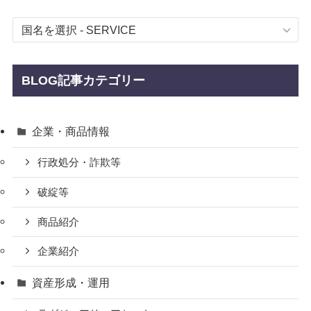
BLOG記事カテゴリー
企業・商品情報
行政処分・詐欺等
破綻等
商品紹介
企業紹介
資産形成・運用