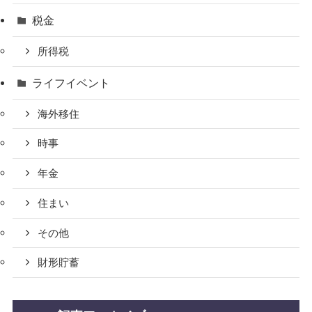
税金
所得税
ライフイベント
海外移住
時事
年金
住まい
その他
財形貯蓄