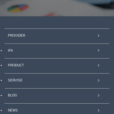
PROVIDER
IFA
PRODUCT
SERVISE
BLOG
NEWS