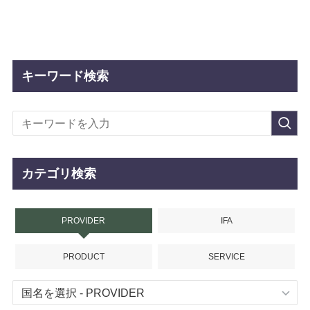
キーワード検索
カテゴリ検索
PROVIDER
IFA
PRODUCT
SERVICE