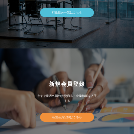
行政処分一覧はこちら
新規会員登録
今すぐ世界各国の投資商品・企業情報を入手
する
新規会員登録はこちら