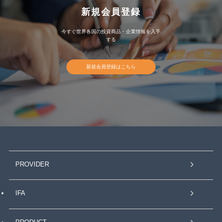
新規会員登録
今すぐ世界各国の投資商品・企業情報を入手
する
新規会員登録はこちら
PROVIDER
IFA