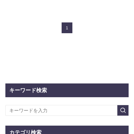
1
キーワード検索
カテゴリ検索