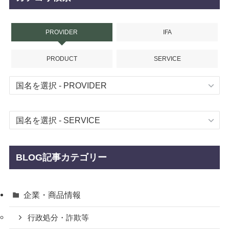
PROVIDER
IFA
PRODUCT
SERVICE
BLOG記事カテゴリー
企業・商品情報
行政処分・詐欺等