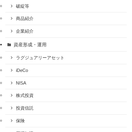
破綻等
商品紹介
企業紹介
資産形成・運用
ラグジュアリーアセット
iDeCo
NISA
株式投資
投資信託
保険