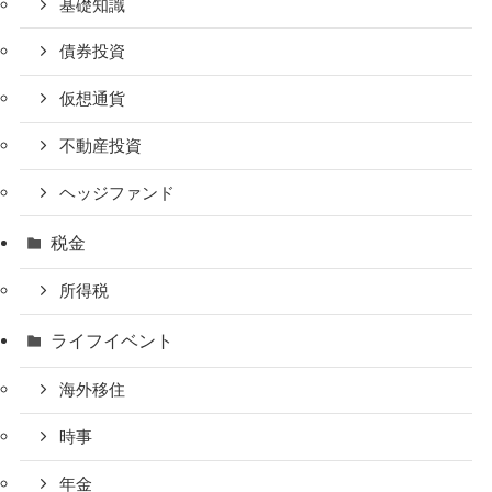
基礎知識
債券投資
仮想通貨
不動産投資
ヘッジファンド
税金
所得税
ライフイベント
海外移住
時事
年金