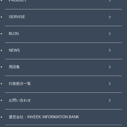
PRODUCT
SERVISE
BLOG
NEWS
用語集
行政処分一覧
お問い合わせ
運営会社：INVEEK INFORMATION BANK