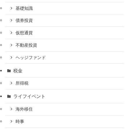
基礎知識
債券投資
仮想通貨
不動産投資
ヘッジファンド
税金
所得税
ライフイベント
海外移住
時事