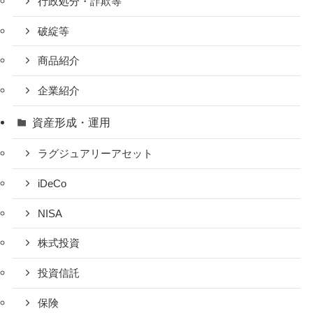
行政処分・詐欺等
破綻等
商品紹介
企業紹介
資産形成・運用
ラグジュアリーアセット
iDeCo
NISA
株式投資
投資信託
保険