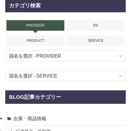
カテゴリ検索
PROVIDER
IFA
PRODUCT
SERVICE
BLOG記事カテゴリー
企業・商品情報