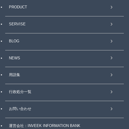
PRODUCT
SERVISE
BLOG
NEWS
用語集
行政処分一覧
お問い合わせ
運営会社：INVEEK INFORMATION BANK