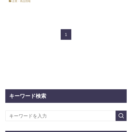
企業・商品情報
1
キーワード検索