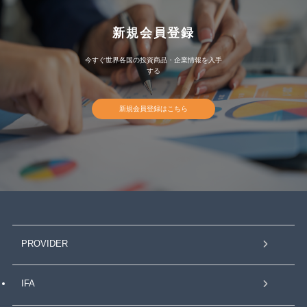
新規会員登録
今すぐ世界各国の投資商品・企業情報を入手
する
新規会員登録はこちら
PROVIDER
IFA