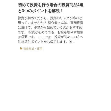
初めて投資を行う場合の投資商品4選
と3つのポイントを解説！
投資が初めてだから、投資のリスクが怖いと
思っていませんか？ 初心者さんは、高額投資
は避けて、少額から始めていくのがおすすめ
です。 投資が初めてでも、お金を増やす勉強
は必要です。 ここでは、投資が初めての方へ
注意点とポイントをお伝えします。次...
資産形成・運用