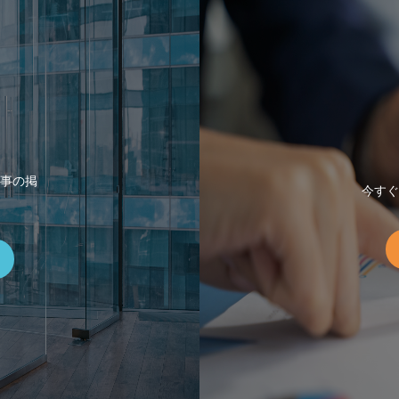
事の掲
今すぐ