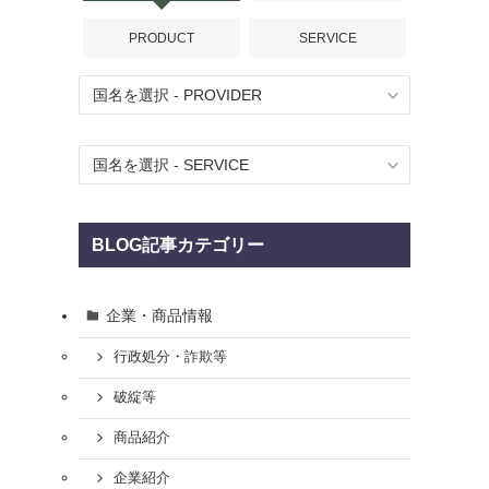
PRODUCT
SERVICE
BLOG記事カテゴリー
企業・商品情報
行政処分・詐欺等
破綻等
商品紹介
企業紹介