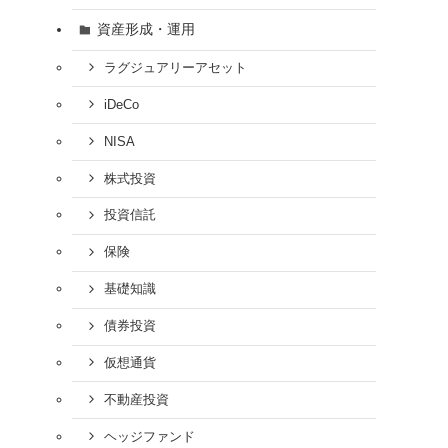
資産形成・運用
ラグジュアリーアセット
iDeCo
NISA
株式投資
投資信託
保険
基礎知識
債券投資
仮想通貨
不動産投資
ヘッジファンド