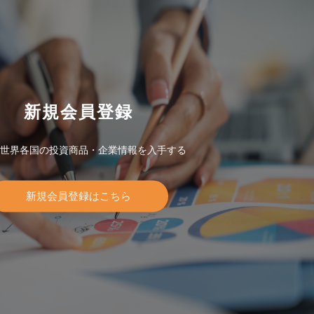
新規会員登録
世界各国の投資商品・企業情報を入手する
新規会員登録はこちら