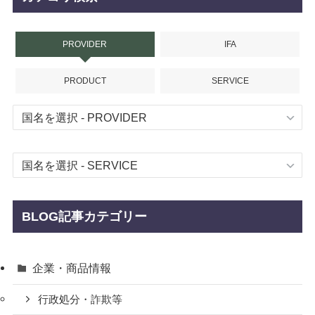
PROVIDER
IFA
PRODUCT
SERVICE
BLOG記事カテゴリー
企業・商品情報
行政処分・詐欺等