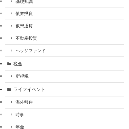
基礎知識
債券投資
仮想通貨
不動産投資
ヘッジファンド
税金
所得税
ライフイベント
海外移住
時事
年金