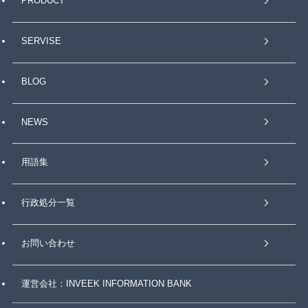
PRODUCT
SERVISE
BLOG
NEWS
用語集
行政処分一覧
お問い合わせ
運営会社：INVEEK INFORMATION BANK