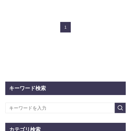
1
キーワード検索
カテゴリ検索