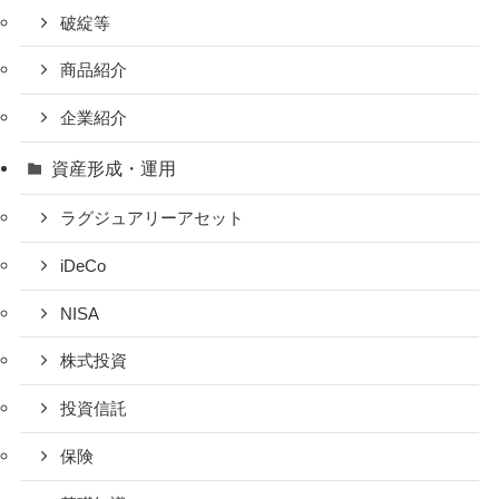
破綻等
商品紹介
企業紹介
資産形成・運用
ラグジュアリーアセット
iDeCo
NISA
株式投資
投資信託
保険