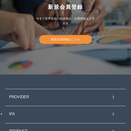
新規会員登録
今すぐ世界各国の投資商品・企業情報を入手
する
新規会員登録はこちら
PROVIDER
IFA