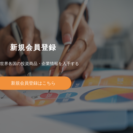
新規会員登録
世界各国の投資商品・企業情報を入手する
新規会員登録はこちら