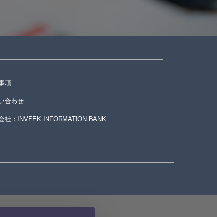
事項
い合わせ
社：INVEEK INFORMATION BANK