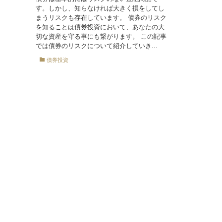
す。しかし、知らなければ大きく損をしてし
まうリスクも存在しています。 債券のリスク
を知ることは債券投資において、あなたの大
切な資産を守る事にも繋がります。 この記事
では債券のリスクについて紹介していき...
債券投資