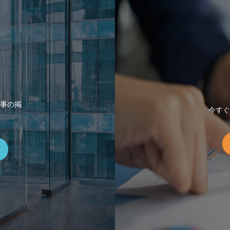
事の掲
今すぐ