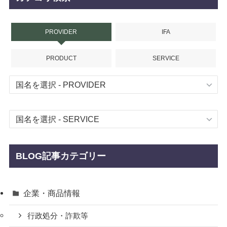
PROVIDER
IFA
PRODUCT
SERVICE
BLOG記事カテゴリー
企業・商品情報
行政処分・詐欺等