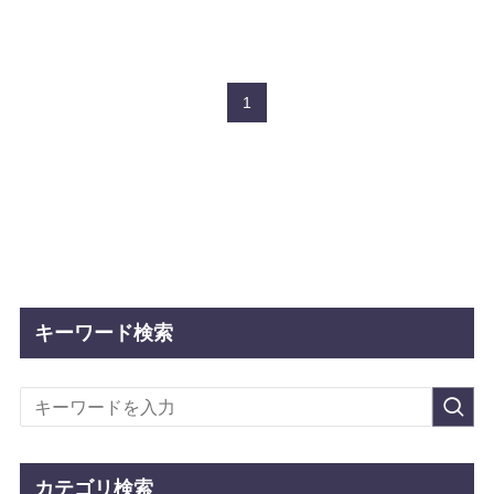
1
キーワード検索
カテゴリ検索