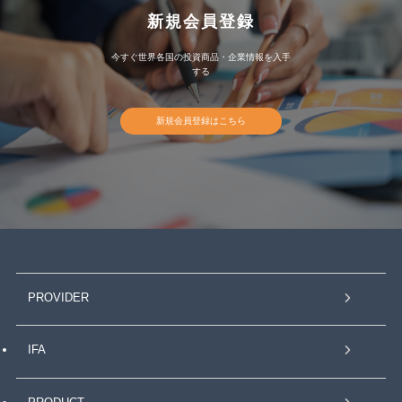
新規会員登録
今すぐ世界各国の投資商品・企業情報を入手
する
新規会員登録はこちら
PROVIDER
IFA