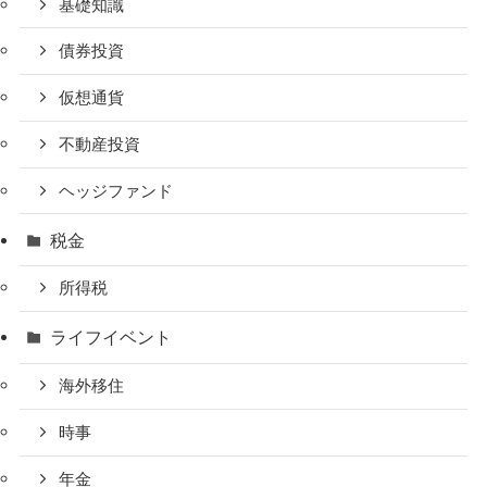
基礎知識
債券投資
仮想通貨
不動産投資
ヘッジファンド
税金
所得税
ライフイベント
海外移住
時事
年金