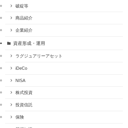
破綻等
商品紹介
企業紹介
資産形成・運用
ラグジュアリーアセット
iDeCo
NISA
株式投資
投資信託
保険