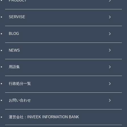
PRODUCT
SERVISE
BLOG
NEWS
用語集
行政処分一覧
お問い合わせ
運営会社：INVEEK INFORMATION BANK