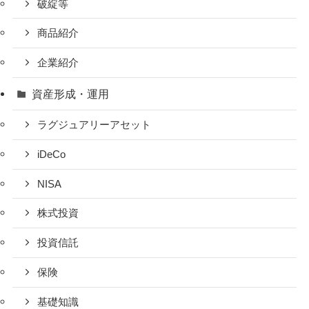
破綻等
商品紹介
企業紹介
資産形成・運用
ラグジュアリーアセット
iDeCo
NISA
株式投資
投資信託
保険
基礎知識