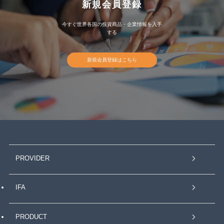
新規会員登録
今すぐ世界各国の投資商品・企業情報を入手
する
新規会員登録はこちら
PROVIDER
IFA
PRODUCT