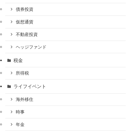
債券投資
仮想通貨
不動産投資
ヘッジファンド
税金
所得税
ライフイベント
海外移住
時事
年金