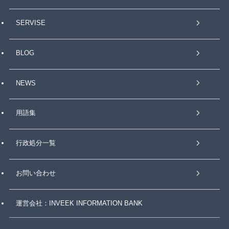
SERVISE
BLOG
NEWS
用語集
行政処分一覧
お問い合わせ
運営会社：INVEEK INFORMATION BANK