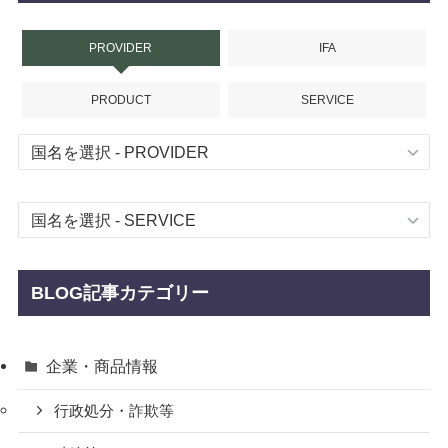
PROVIDER
IFA
PRODUCT
SERVICE
BLOG記事カテゴリー
企業・商品情報
行政処分・詐欺等