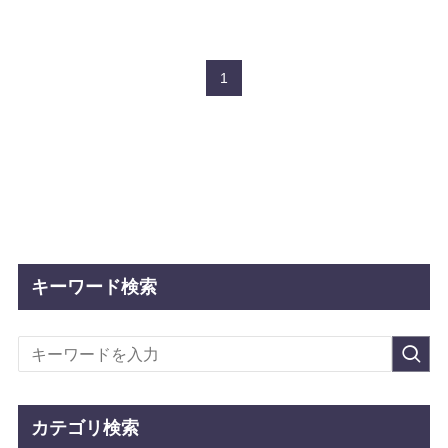
1
キーワード検索
カテゴリ検索