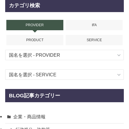
カテゴリ検索
PROVIDER
IFA
PRODUCT
SERVICE
BLOG記事カテゴリー
企業・商品情報