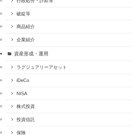
行政処分・詐欺等
破綻等
商品紹介
企業紹介
資産形成・運用
ラグジュアリーアセット
iDeCo
NISA
株式投資
投資信託
保険