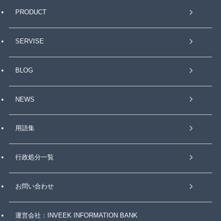
PRODUCT
SERVISE
BLOG
NEWS
用語集
行政処分一覧
お問い合わせ
運営会社：INVEEK INFORMATION BANK