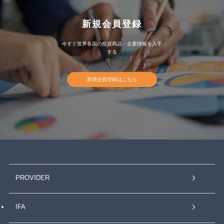
新規会員登録
今すぐ世界各国の投資商品・企業情報を入手
する
新規会員登録はこちら
PROVIDER
IFA