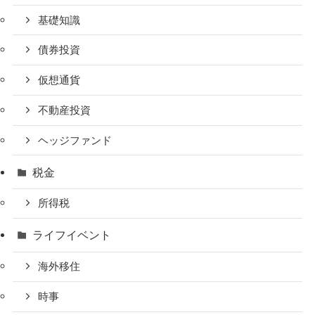
基礎知識
債券投資
仮想通貨
不動産投資
ヘッジファンド
税金
所得税
ライフイベント
海外移住
時事