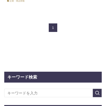
企業・商品情報
1
キーワード検索