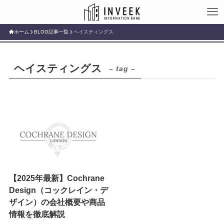
ホーム
BLOG記事一覧
ヘイスティングス
ヘイスティングス
– tag –
【2025年最新】Cochrane
Design（コックレイン・デ
ザイン）の会社概要や商品
情報を徹底解説