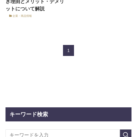
き理由とメリット・デメリ
ットについて解説
企業・商品情報
1
キーワード検索