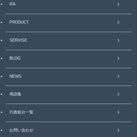
IFA
PRODUCT
SERVISE
BLOG
NEWS
用語集
行政処分一覧
お問い合わせ