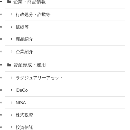
企業・商品情報
行政処分・詐欺等
破綻等
商品紹介
企業紹介
資産形成・運用
ラグジュアリーアセット
iDeCo
NISA
株式投資
投資信託