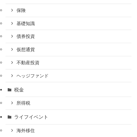
保険
基礎知識
債券投資
仮想通貨
不動産投資
ヘッジファンド
税金
所得税
ライフイベント
海外移住