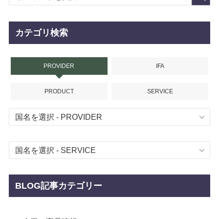
カテゴリ検索
PROVIDER
IFA
PRODUCT
SERVICE
BLOG記事カテゴリー