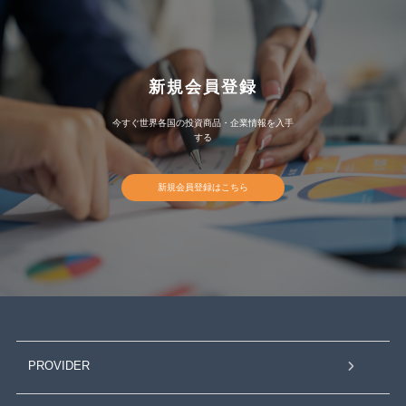
新規会員登録
今すぐ世界各国の投資商品・企業情報を入手
する
新規会員登録はこちら
PROVIDER