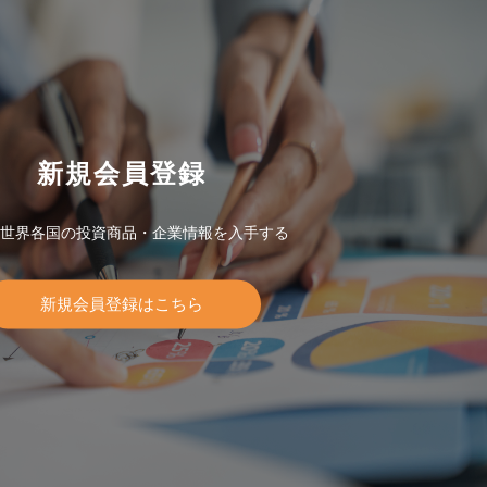
新規会員登録
世界各国の投資商品・企業情報を入手する
新規会員登録はこちら