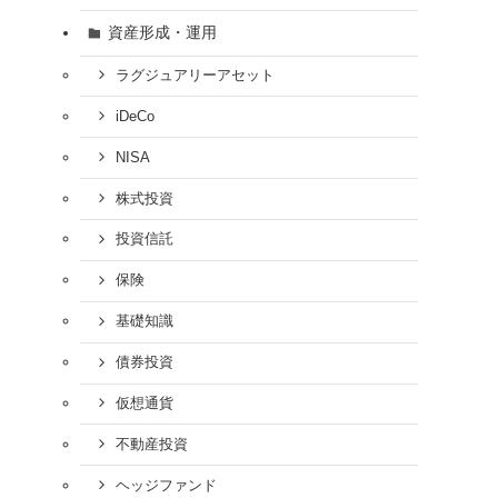
資産形成・運用
ラグジュアリーアセット
iDeCo
NISA
株式投資
投資信託
保険
基礎知識
債券投資
仮想通貨
不動産投資
ヘッジファンド