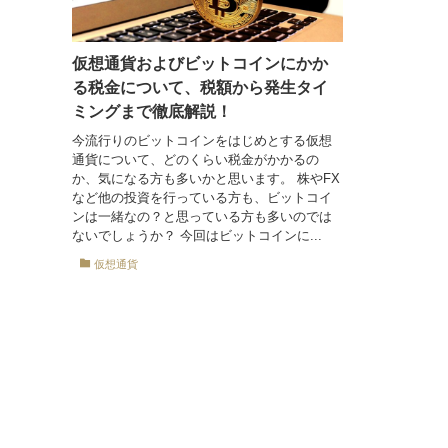
仮想通貨およびビットコインにかか
る税金について、税額から発生タイ
ミングまで徹底解説！
今流行りのビットコインをはじめとする仮想
通貨について、どのくらい税金がかかるの
か、気になる方も多いかと思います。 株やFX
など他の投資を行っている方も、ビットコイ
ンは一緒なの？と思っている方も多いのでは
ないでしょうか？ 今回はビットコインに...
仮想通貨