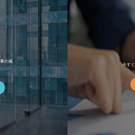
事の掲
今すぐ