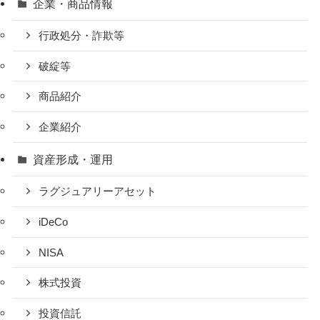
企業・商品情報
行政処分・詐欺等
破綻等
商品紹介
企業紹介
資産形成・運用
ラグジュアリーアセット
iDeCo
NISA
株式投資
投資信託