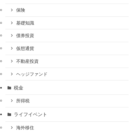
保険
基礎知識
債券投資
仮想通貨
不動産投資
ヘッジファンド
税金
所得税
ライフイベント
海外移住