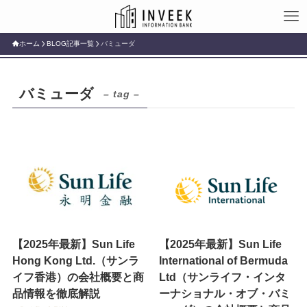
ホーム
BLOG記事一覧
バミューダ
バミューダ
– tag –
【2025年最新】Sun Life
【2025年最新】Sun Life
Hong Kong Ltd.（サンラ
International of Bermuda
イフ香港）の会社概要と商
Ltd（サンライフ・インタ
品情報を徹底解説
ーナショナル・オブ・バミ