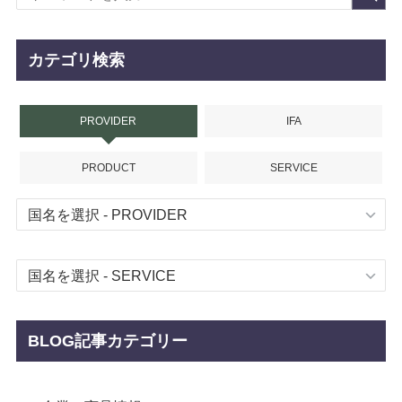
カテゴリ検索
PROVIDER
IFA
PRODUCT
SERVICE
BLOG記事カテゴリー