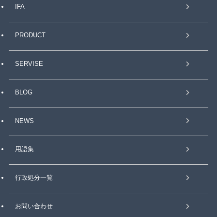
IFA
PRODUCT
SERVISE
BLOG
NEWS
用語集
行政処分一覧
お問い合わせ