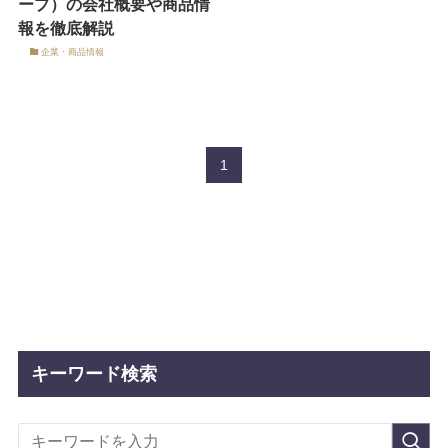
ープ）の会社概要や商品情
報を徹底解説
企業・商品情報
1
キーワード検索