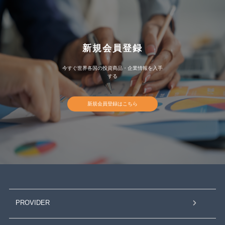
新規会員登録
今すぐ世界各国の投資商品・企業情報を入手
する
新規会員登録はこちら
PROVIDER