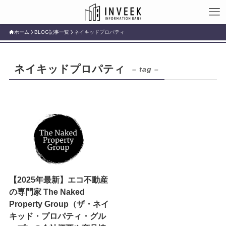
ホーム
BLOG記事一覧
ネイキッドプロパティ
ネイキッドプロパティ
– tag –
【2025年最新】エコ不動産
の専門家 The Naked
Property Group（ザ・ネイ
キッド・プロパティ・グル