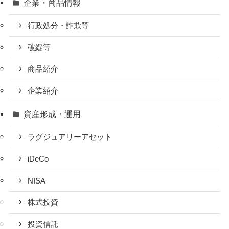
企業・商品情報
行政処分・詐欺等
破綻等
商品紹介
企業紹介
資産形成・運用
ラグジュアリーアセット
iDeCo
NISA
株式投資
投資信託