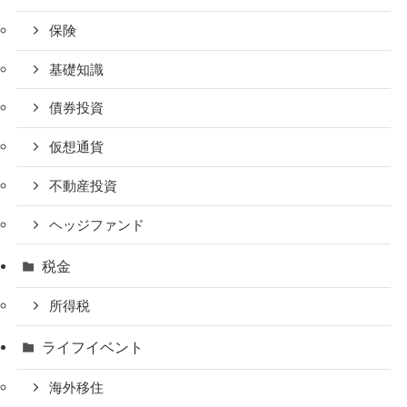
保険
基礎知識
債券投資
仮想通貨
不動産投資
ヘッジファンド
税金
所得税
ライフイベント
海外移住