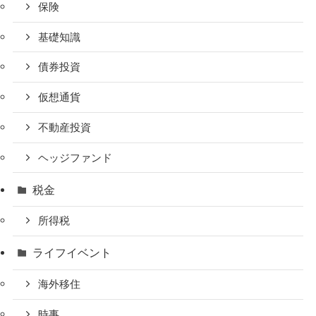
保険
基礎知識
債券投資
仮想通貨
不動産投資
ヘッジファンド
税金
所得税
ライフイベント
海外移住
時事