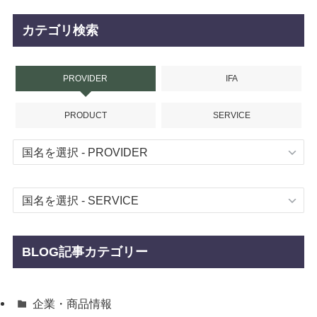
カテゴリ検索
PROVIDER
IFA
PRODUCT
SERVICE
BLOG記事カテゴリー
企業・商品情報