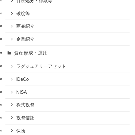
行政処分・詐欺等
破綻等
商品紹介
企業紹介
資産形成・運用
ラグジュアリーアセット
iDeCo
NISA
株式投資
投資信託
保険