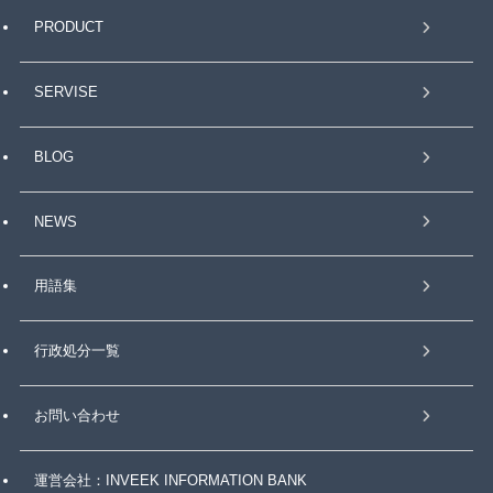
PRODUCT
SERVISE
BLOG
NEWS
用語集
行政処分一覧
お問い合わせ
運営会社：INVEEK INFORMATION BANK