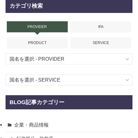
カテゴリ検索
PROVIDER
IFA
PRODUCT
SERVICE
BLOG記事カテゴリー
企業・商品情報