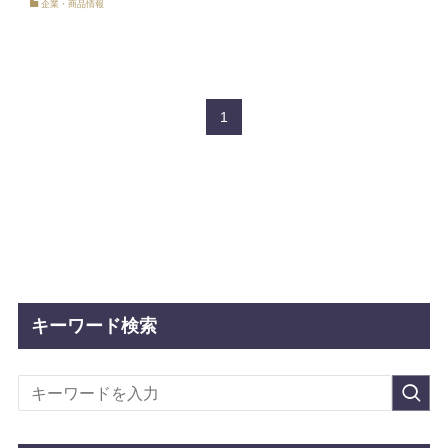
企業・商品情報
1
キーワード検索