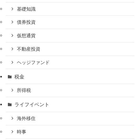
基礎知識
債券投資
仮想通貨
不動産投資
ヘッジファンド
税金
所得税
ライフイベント
海外移住
時事