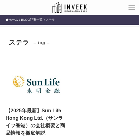
ホーム
BLOG記事一覧
ステラ
ステラ
– tag –
【2025年最新】Sun Life
Hong Kong Ltd.（サンラ
イフ香港）の会社概要と商
品情報を徹底解説