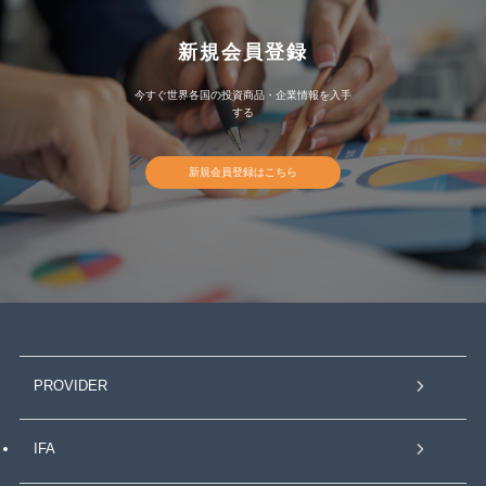
新規会員登録
今すぐ世界各国の投資商品・企業情報を入手
する
新規会員登録はこちら
PROVIDER
IFA