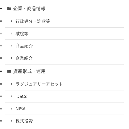
企業・商品情報
行政処分・詐欺等
破綻等
商品紹介
企業紹介
資産形成・運用
ラグジュアリーアセット
iDeCo
NISA
株式投資