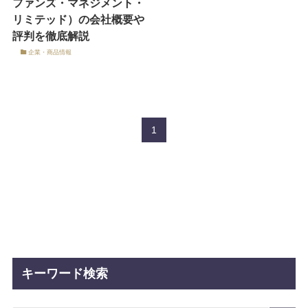
ファンズ・マネジメント・
リミテッド）の会社概要や
評判を徹底解説
企業・商品情報
1
キーワード検索