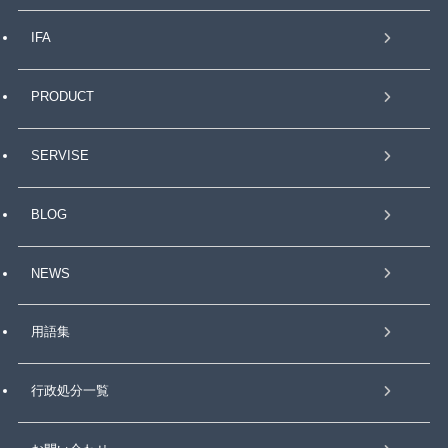
IFA
PRODUCT
SERVISE
BLOG
NEWS
用語集
行政処分一覧