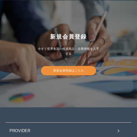
新規会員登録
今すぐ世界各国の投資商品・企業情報を入手
する
新規会員登録はこちら
PROVIDER