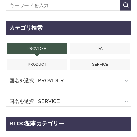
カテゴリ検索
PROVIDER
IFA
PRODUCT
SERVICE
BLOG記事カテゴリー