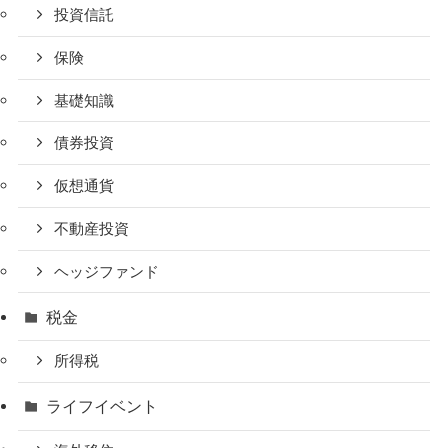
投資信託
保険
基礎知識
債券投資
仮想通貨
不動産投資
ヘッジファンド
税金
所得税
ライフイベント