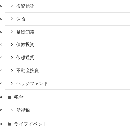
投資信託
保険
基礎知識
債券投資
仮想通貨
不動産投資
ヘッジファンド
税金
所得税
ライフイベント