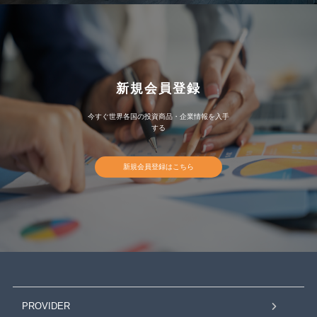
新規会員登録
今すぐ世界各国の投資商品・企業情報を入手
する
新規会員登録はこちら
PROVIDER