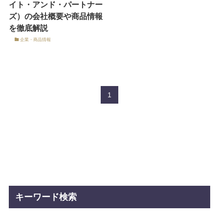
イト・アンド・パートナー
ズ）の会社概要や商品情報
を徹底解説
企業・商品情報
1
キーワード検索