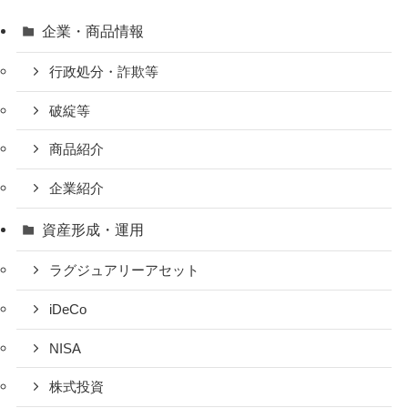
企業・商品情報
行政処分・詐欺等
破綻等
商品紹介
企業紹介
資産形成・運用
ラグジュアリーアセット
iDeCo
NISA
株式投資