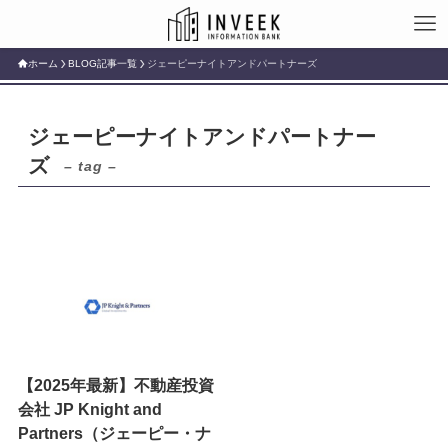
ホーム
BLOG記事一覧
ジェーピーナイトアンドパートナーズ
ジェーピーナイトアンドパートナー
ズ
– tag –
【2025年最新】不動産投資
会社 JP Knight and
Partners（ジェーピー・ナ