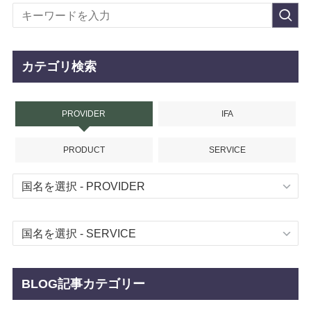
カテゴリ検索
PROVIDER
IFA
PRODUCT
SERVICE
BLOG記事カテゴリー