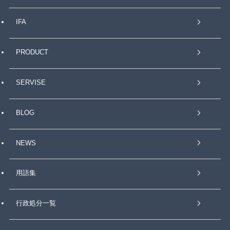
IFA
PRODUCT
SERVISE
BLOG
NEWS
用語集
行政処分一覧