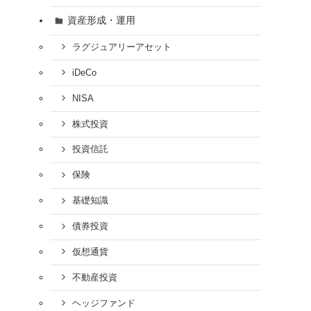
資産形成・運用
ラグジュアリーアセット
iDeCo
NISA
株式投資
投資信託
保険
基礎知識
債券投資
仮想通貨
不動産投資
ヘッジファンド