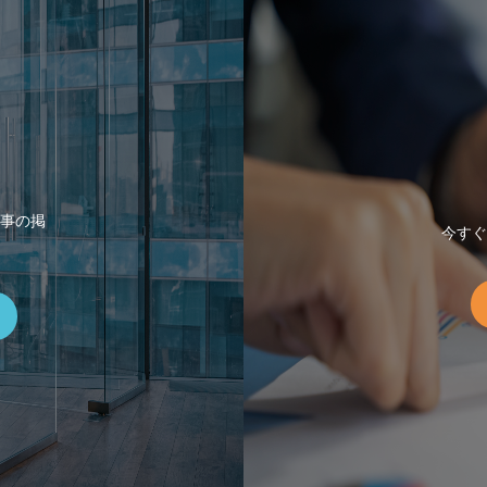
事の掲
今すぐ