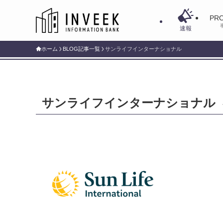
PRO
速報
ホーム
BLOG記事一覧
サンライフインターナショナル
サンライフインターナショナル