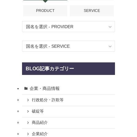
PRODUCT
SERVICE
BLOG記事カテゴリー
企業・商品情報
行政処分・詐欺等
破綻等
商品紹介
企業紹介