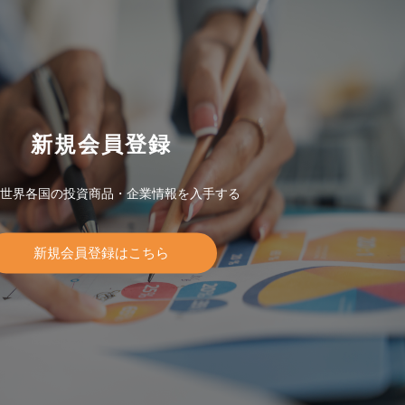
新規会員登録
世界各国の投資商品・企業情報を入手する
新規会員登録はこちら