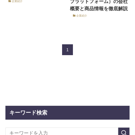
プラットフォーム）の会社
企業紹介
概要と商品情報を徹底解説
企業紹介
1
キーワード検索