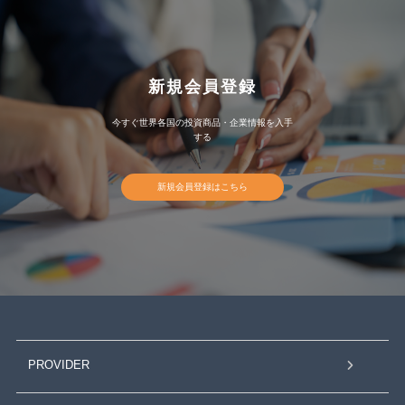
新規会員登録
今すぐ世界各国の投資商品・企業情報を入手
する
新規会員登録はこちら
PROVIDER