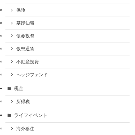
保険
基礎知識
債券投資
仮想通貨
不動産投資
ヘッジファンド
税金
所得税
ライフイベント
海外移住