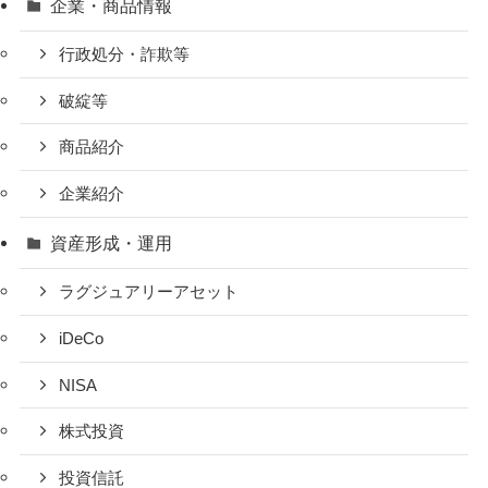
企業・商品情報
行政処分・詐欺等
破綻等
商品紹介
企業紹介
資産形成・運用
ラグジュアリーアセット
iDeCo
NISA
株式投資
投資信託