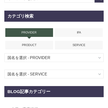
カテゴリ検索
PROVIDER
IFA
PRODUCT
SERVICE
BLOG記事カテゴリー