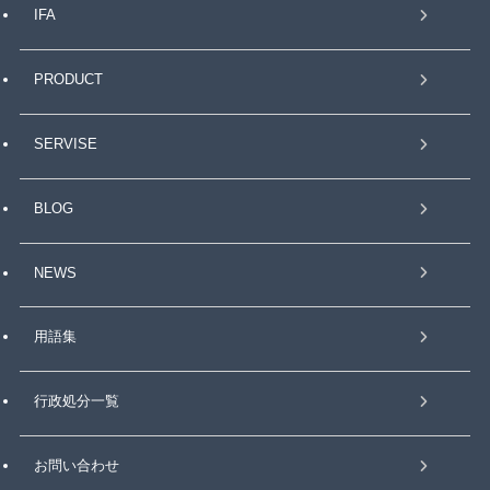
IFA
PRODUCT
SERVISE
BLOG
NEWS
用語集
行政処分一覧
お問い合わせ