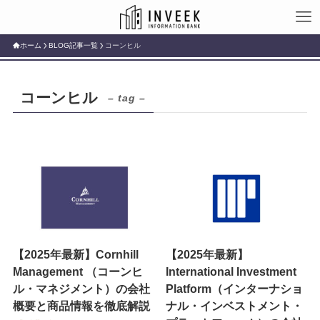
ホーム
BLOG記事一覧
コーンヒル
コーンヒル
– tag –
【2025年最新】Cornhill
【2025年最新】
Management （コーンヒ
International Investment
ル・マネジメント）の会社
Platform（インターナショ
概要と商品情報を徹底解説
ナル・インベストメント・