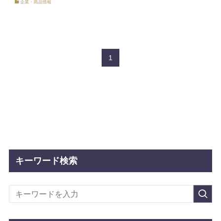
企業・商品情報
1
キーワード検索