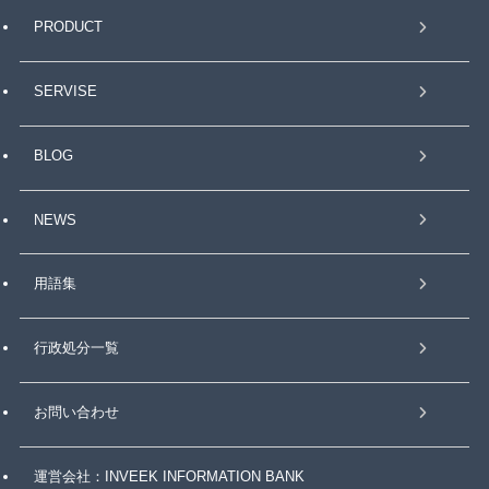
PRODUCT
SERVISE
BLOG
NEWS
用語集
行政処分一覧
お問い合わせ
運営会社：INVEEK INFORMATION BANK