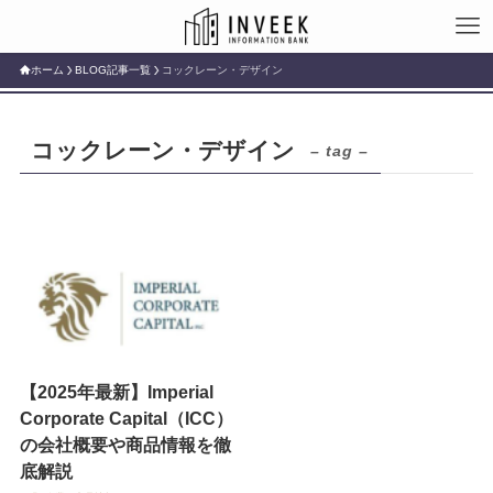
ホーム
BLOG記事一覧
コックレーン・デザイン
コックレーン・デザイン
– tag –
【2025年最新】Imperial
Corporate Capital（ICC）
の会社概要や商品情報を徹
底解説