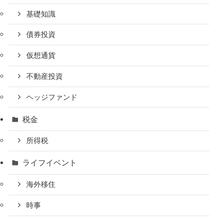
基礎知識
債券投資
仮想通貨
不動産投資
ヘッジファンド
税金
所得税
ライフイベント
海外移住
時事