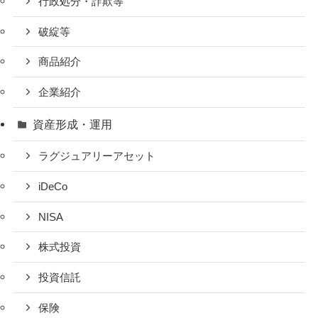
行政処分・詐欺等
破綻等
商品紹介
企業紹介
資産形成・運用
ラグジュアリーアセット
iDeCo
NISA
株式投資
投資信託
保険