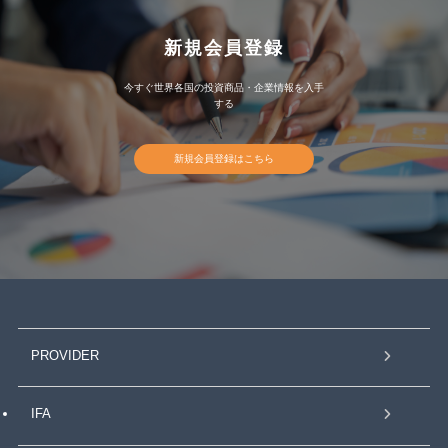
新規会員登録
今すぐ世界各国の投資商品・企業情報を入手
する
新規会員登録はこちら
PROVIDER
IFA