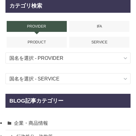
カテゴリ検索
PROVIDER
IFA
PRODUCT
SERVICE
BLOG記事カテゴリー
企業・商品情報