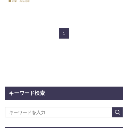
企業・商品情報
1
キーワード検索