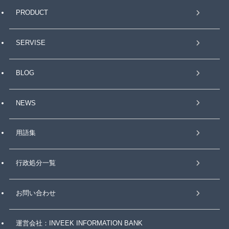
PRODUCT
SERVISE
BLOG
NEWS
用語集
行政処分一覧
お問い合わせ
運営会社：INVEEK INFORMATION BANK