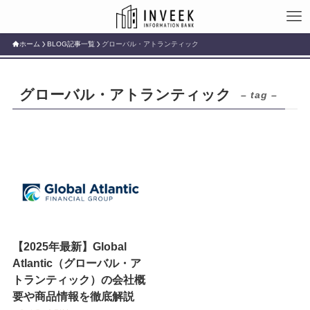
ホーム
BLOG記事一覧
グローバル・アトランティック
グローバル・アトランティック
– tag –
【2025年最新】Global
Atlantic（グローバル・ア
トランティック）の会社概
要や商品情報を徹底解説