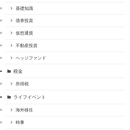
基礎知識
債券投資
仮想通貨
不動産投資
ヘッジファンド
税金
所得税
ライフイベント
海外移住
時事