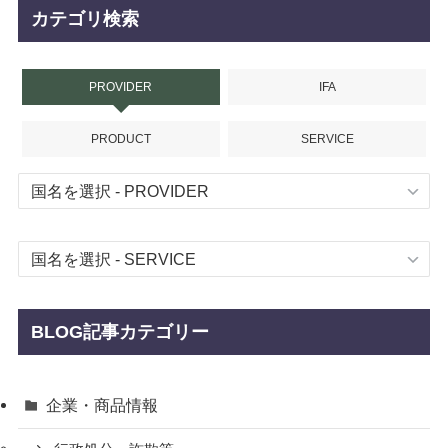
カテゴリ検索
PROVIDER
IFA
PRODUCT
SERVICE
BLOG記事カテゴリー
企業・商品情報