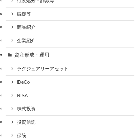
行政処分・詐欺等
破綻等
商品紹介
企業紹介
資産形成・運用
ラグジュアリーアセット
iDeCo
NISA
株式投資
投資信託
保険