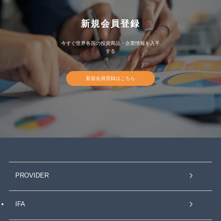
新規会員登録
今すぐ世界各国の投資商品・企業情報を入手
する
新規会員登録はこちら
PROVIDER
IFA