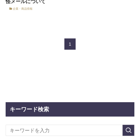
怪メールについて
企業・商品情報
1
キーワード検索