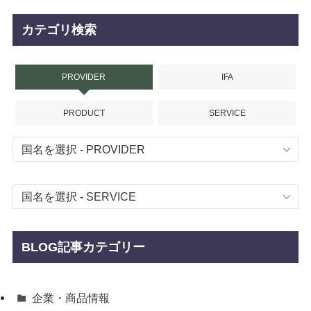
カテゴリ検索
PROVIDER
IFA
PRODUCT
SERVICE
BLOG記事カテゴリー
企業・商品情報