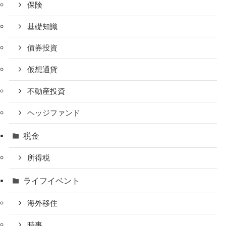
保険
基礎知識
債券投資
仮想通貨
不動産投資
ヘッジファンド
税金
所得税
ライフイベント
海外移住
時事