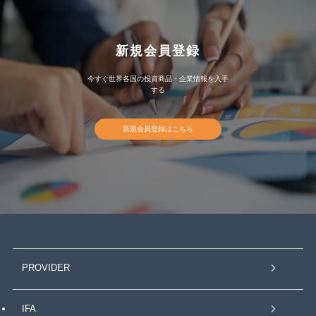
新規会員登録
今すぐ世界各国の投資商品・企業情報を入手
する
新規会員登録はこちら
PROVIDER
IFA