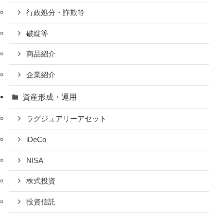
行政処分・詐欺等
破綻等
商品紹介
企業紹介
資産形成・運用
ラグジュアリーアセット
iDeCo
NISA
株式投資
投資信託