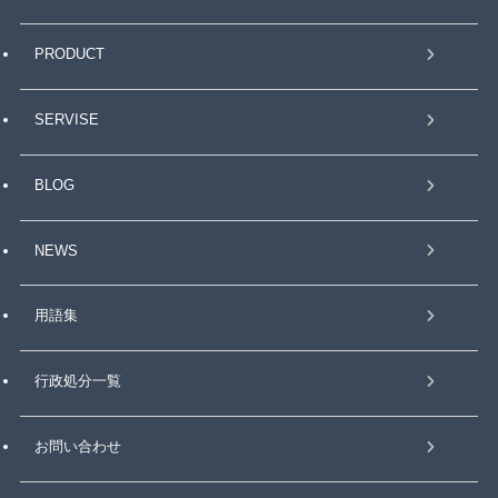
PRODUCT
SERVISE
BLOG
NEWS
用語集
行政処分一覧
お問い合わせ