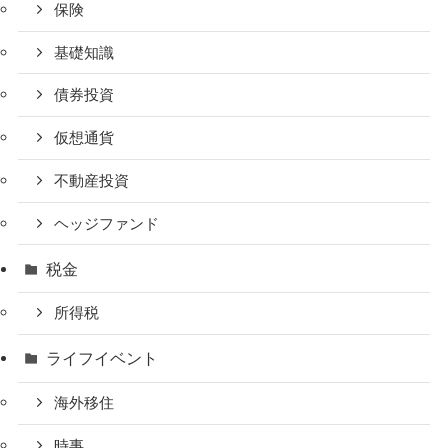
保険
基礎知識
債券投資
仮想通貨
不動産投資
ヘッジファンド
税金
所得税
ライフイベント
海外移住
時事