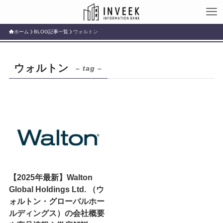
ホーム
BLOG記事一覧
ウォルトン
ウォルトン
– tag –
【2025年最新】Walton
Global Holdings Ltd. （ウ
ォルトン・グローバルホー
ルディングス）の会社概要