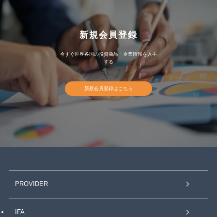
新規会員登録
今すぐ世界各国の投資商品・企業情報を入手
する
新規会員登録はこちら
PROVIDER
IFA