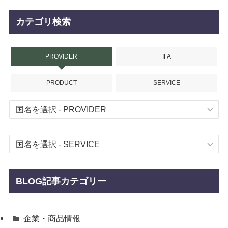
カテゴリ検索
PROVIDER
IFA
PRODUCT
SERVICE
BLOG記事カテゴリー
企業・商品情報