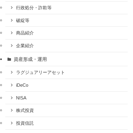
行政処分・詐欺等
破綻等
商品紹介
企業紹介
資産形成・運用
ラグジュアリーアセット
iDeCo
NISA
株式投資
投資信託