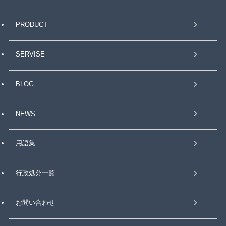
PRODUCT
SERVISE
BLOG
NEWS
用語集
行政処分一覧
お問い合わせ