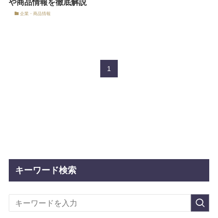
や商品情報を徹底解説
企業・商品情報
1
キーワード検索