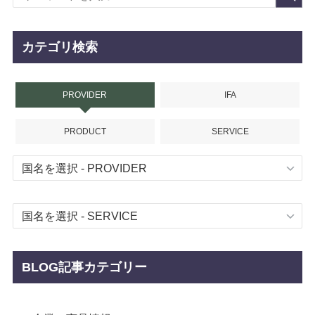
カテゴリ検索
PROVIDER
IFA
PRODUCT
SERVICE
BLOG記事カテゴリー