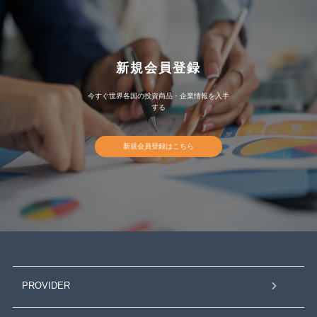
新規会員登録
今すぐ世界各国の投資商品・企業情報を入手
する
新規会員登録はこちら
PROVIDER