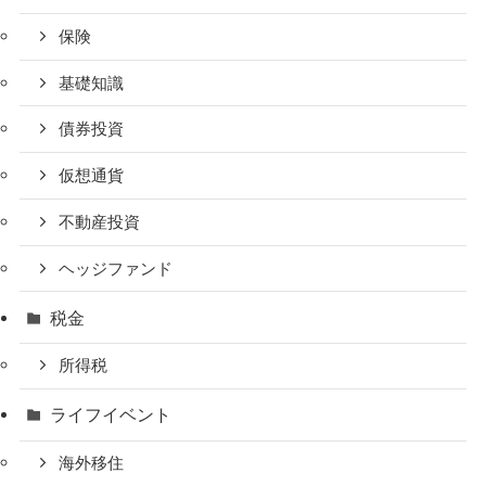
保険
基礎知識
債券投資
仮想通貨
不動産投資
ヘッジファンド
税金
所得税
ライフイベント
海外移住