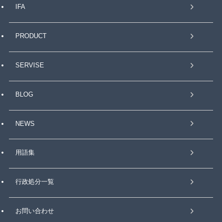
IFA
PRODUCT
SERVISE
BLOG
NEWS
用語集
行政処分一覧
お問い合わせ