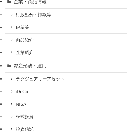
企業・商品情報
行政処分・詐欺等
破綻等
商品紹介
企業紹介
資産形成・運用
ラグジュアリーアセット
iDeCo
NISA
株式投資
投資信託