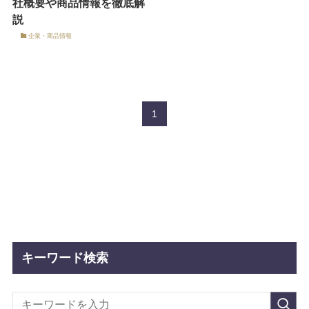
社概要や商品情報を徹底解
説
企業・商品情報
1
キーワード検索