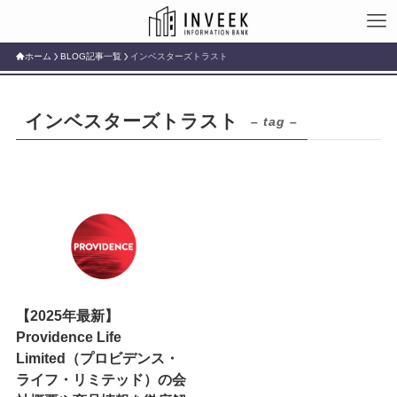
ホーム
BLOG記事一覧
インベスターズトラスト
インベスターズトラスト
– tag –
【2025年最新】
Providence Life
Limited（プロビデンス・
ライフ・リミテッド）の会