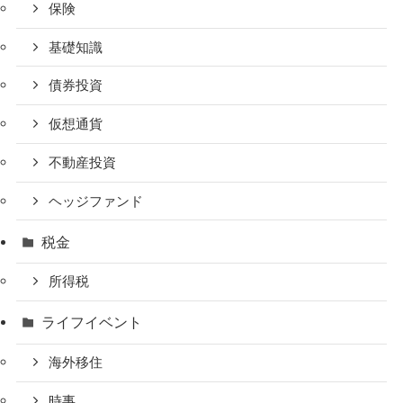
保険
基礎知識
債券投資
仮想通貨
不動産投資
ヘッジファンド
税金
所得税
ライフイベント
海外移住
時事