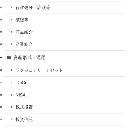
行政処分・詐欺等
破綻等
商品紹介
企業紹介
資産形成・運用
ラグジュアリーアセット
iDeCo
NISA
株式投資
投資信託