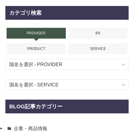
カテゴリ検索
PROVIDER
IFA
PRODUCT
SERVICE
BLOG記事カテゴリー
企業・商品情報