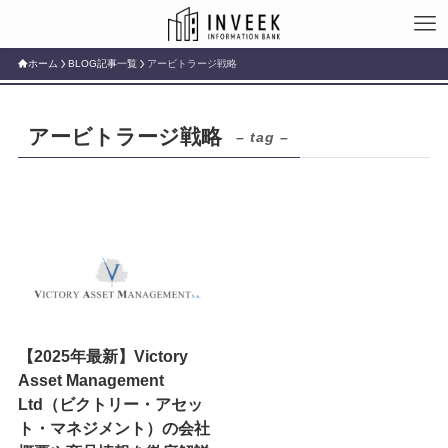
ホーム
BLOG記事一覧
アービトラージ戦略
アービトラージ戦略
– tag –
【2025年最新】Victory
Asset Management
Ltd（ビクトリー・アセッ
ト・マネジメント）の会社