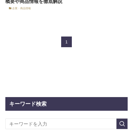
概要や商品情報を徹底解説
企業・商品情報
1
キーワード検索