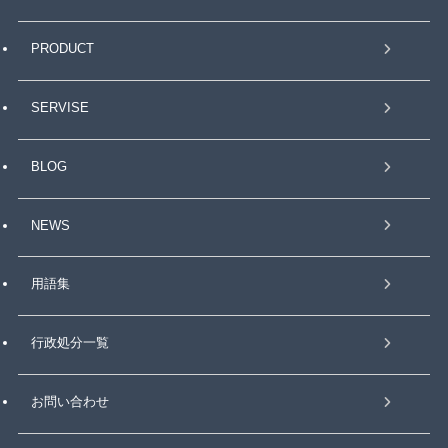
PRODUCT
SERVISE
BLOG
NEWS
用語集
行政処分一覧
お問い合わせ