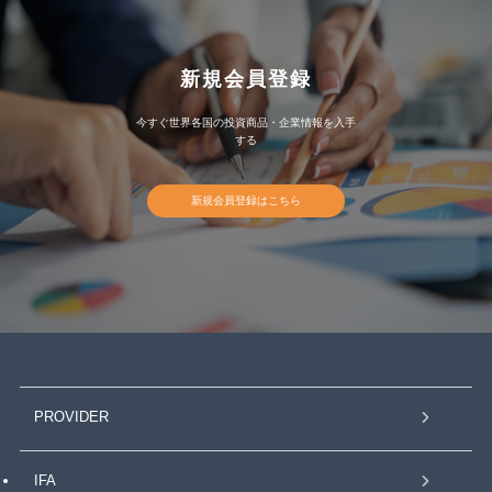
新規会員登録
今すぐ世界各国の投資商品・企業情報を入手
する
新規会員登録はこちら
PROVIDER
IFA