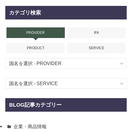
カテゴリ検索
PROVIDER
IFA
PRODUCT
SERVICE
BLOG記事カテゴリー
企業・商品情報