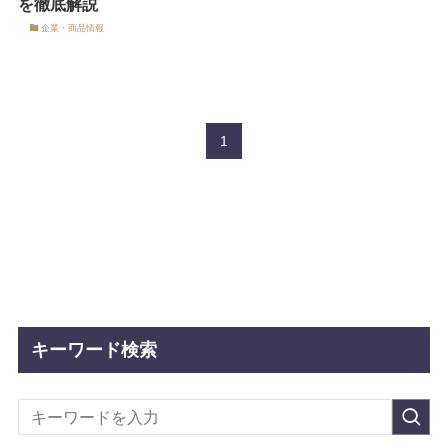
を徹底解説
企業・商品情報
1
キーワード検索