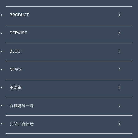
PRODUCT
SERVISE
BLOG
NEWS
用語集
行政処分一覧
お問い合わせ