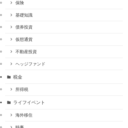
保険
基礎知識
債券投資
仮想通貨
不動産投資
ヘッジファンド
税金
所得税
ライフイベント
海外移住
時事