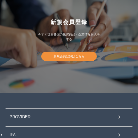
新規会員登録
今すぐ世界各国の投資商品・企業情報を入手
する
新規会員登録はこちら
PROVIDER
IFA