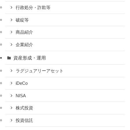
行政処分・詐欺等
破綻等
商品紹介
企業紹介
資産形成・運用
ラグジュアリーアセット
iDeCo
NISA
株式投資
投資信託