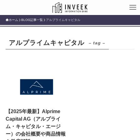
ホーム
BLOG記事一覧
アルプライムキャピタル
アルプライムキャピタル
– tag –
【2025年最新】Alprime
Capital AG（アルプライ
ム・キャピタル・エージ
ー）の会社概要や商品情報