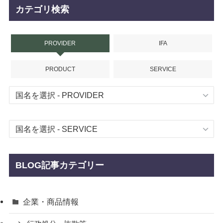
カテゴリ検索
PROVIDER
IFA
PRODUCT
SERVICE
BLOG記事カテゴリー
企業・商品情報