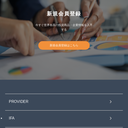
新規会員登録
今すぐ世界各国の投資商品・企業情報を入手
する
新規会員登録はこちら
PROVIDER
IFA