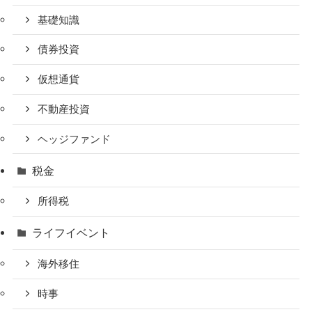
基礎知識
債券投資
仮想通貨
不動産投資
ヘッジファンド
税金
所得税
ライフイベント
海外移住
時事