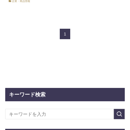
企業・商品情報
1
キーワード検索