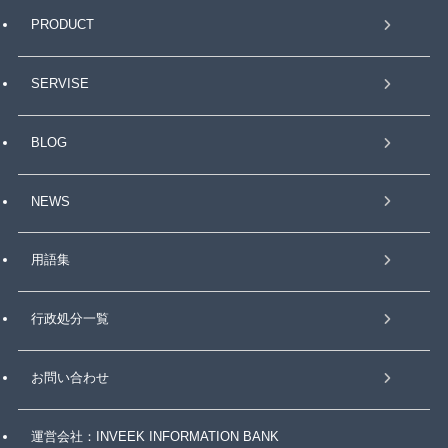
PRODUCT
SERVISE
BLOG
NEWS
用語集
行政処分一覧
お問い合わせ
運営会社：INVEEK INFORMATION BANK