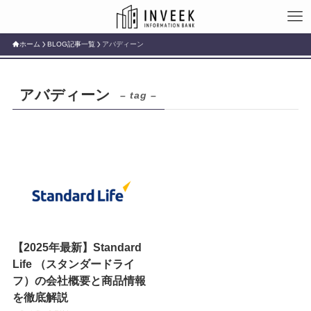
ホーム
BLOG記事一覧
アバディーン
アバディーン
– tag –
【2025年最新】Standard
Life （スタンダードライ
フ）の会社概要と商品情報
を徹底解説