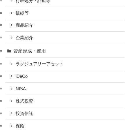
行政処分・詐欺等
破綻等
商品紹介
企業紹介
資産形成・運用
ラグジュアリーアセット
iDeCo
NISA
株式投資
投資信託
保険