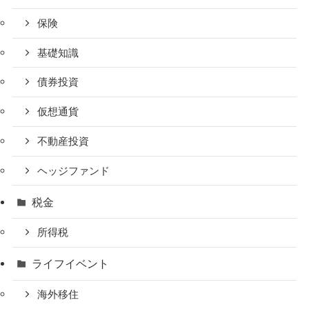
保険
基礎知識
債券投資
仮想通貨
不動産投資
ヘッジファンド
税金
所得税
ライフイベント
海外移住