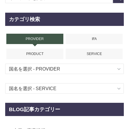
カテゴリ検索
PROVIDER
IFA
PRODUCT
SERVICE
BLOG記事カテゴリー