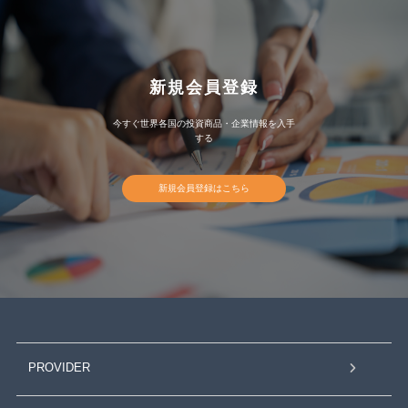
新規会員登録
今すぐ世界各国の投資商品・企業情報を入手
する
新規会員登録はこちら
PROVIDER