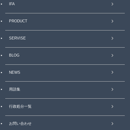
IFA
PRODUCT
SERVISE
BLOG
NEWS
用語集
行政処分一覧
お問い合わせ