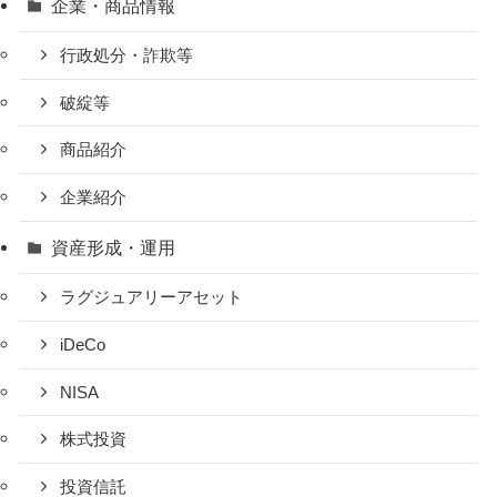
企業・商品情報
行政処分・詐欺等
破綻等
商品紹介
企業紹介
資産形成・運用
ラグジュアリーアセット
iDeCo
NISA
株式投資
投資信託