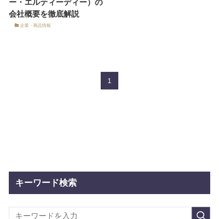
ー・エルティーディー）の
会社概要を徹底解説
企業・商品情報
1
キーワード検索