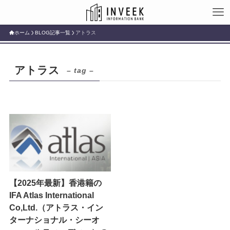
ホーム
BLOG記事一覧
アトラス
アトラス
– tag –
【2025年最新】香港籍の
IFA Atlas International
Co,Ltd.（アトラス・イン
ターナショナル・シーオ