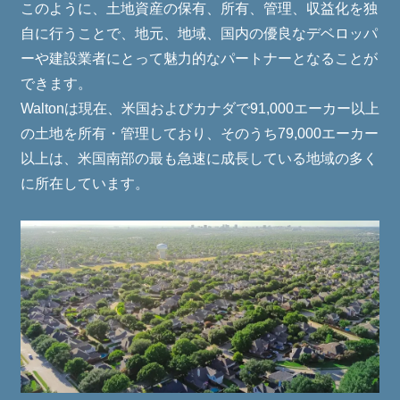
このように、土地資産の保有、所有、管理、収益化を独
自に行うことで、地元、地域、国内の優良なデベロッパ
ーや建設業者にとって魅力的なパートナーとなることが
できます。
Waltonは現在、米国およびカナダで91,000エーカー以上
の土地を所有・管理しており、そのうち79,000エーカー
以上は、米国南部の最も急速に成長している地域の多く
に所在しています。