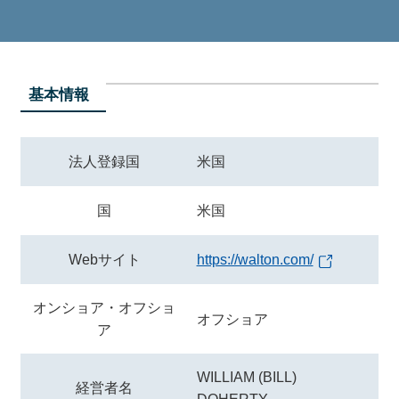
基本情報
法人登録国
米国
国
米国
Webサイト
https://walton.com/
オンショア・オフショ
オフショア
ア
WILLIAM (BILL)
経営者名
DOHERTY