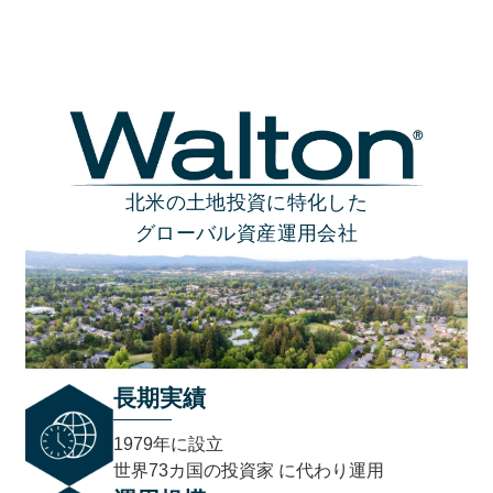
北米の土地投資に特化した
グローバル資産運用会社
長期実績
1979年に設立
世界73カ国の投資家 に代わり運用