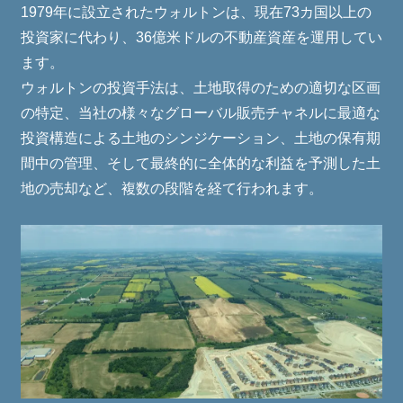
1979年に設立されたウォルトンは、現在73カ国以上の
投資家に代わり、36億米ドルの不動産資産を運用してい
ます。
ウォルトンの投資手法は、土地取得のための適切な区画
の特定、当社の様々なグローバル販売チャネルに最適な
投資構造による土地のシンジケーション、土地の保有期
間中の管理、そして最終的に全体的な利益を予測した土
地の売却など、複数の段階を経て行われます。