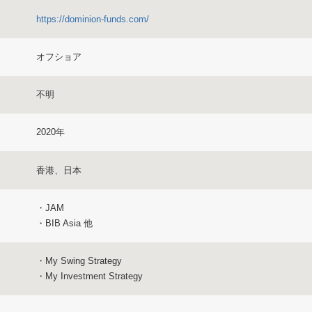
https://dominion-funds.com/
オフショア
不明
2020年
香港、日本
・JAM
・BIB Asia 他
・My Swing Strategy
・My Investment Strategy