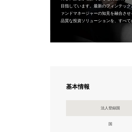
目指しています。最新のフィンテック
ァンドマネージャーの知見を融合させ
品質な投資ソリューションを、すべて
基本情報
法人登録国
国