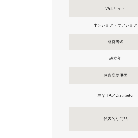
Webサイト
オンショア・オフショア
経営者名
設立年
お客様提供国
主なIFA／Distributor
代表的な商品