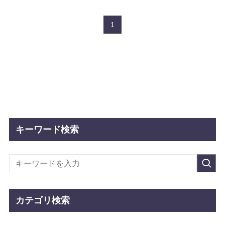
1
キーワード検索
カテゴリ検索