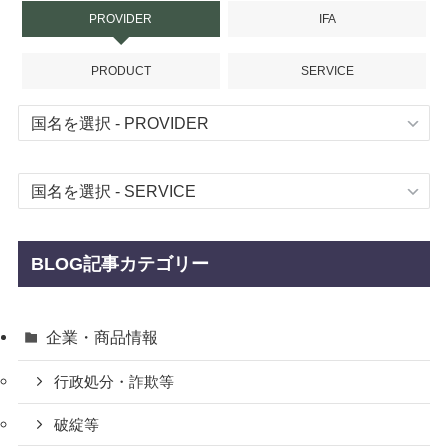
PROVIDER
IFA
PRODUCT
SERVICE
BLOG記事カテゴリー
企業・商品情報
行政処分・詐欺等
破綻等