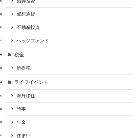
債券投資
仮想通貨
不動産投資
ヘッジファンド
税金
所得税
ライフイベント
海外移住
時事
年金
住まい