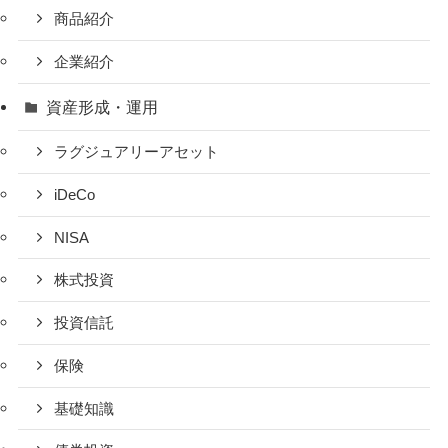
商品紹介
企業紹介
資産形成・運用
ラグジュアリーアセット
iDeCo
NISA
株式投資
投資信託
保険
基礎知識