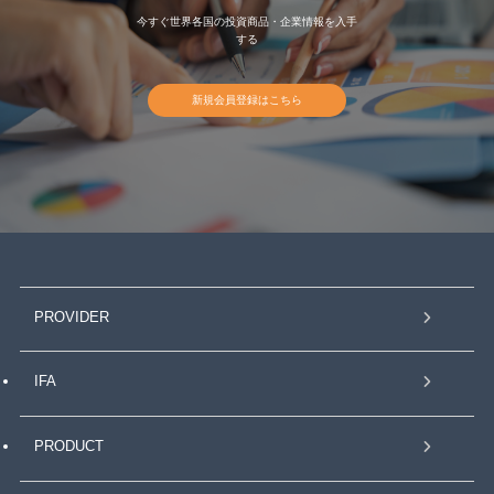
今すぐ世界各国の投資商品・企業情報を入手
する
新規会員登録はこちら
PROVIDER
IFA
PRODUCT