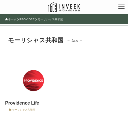
ホーム
PROVIDER
モーリシャス共和国
モーリシャス共和国
– tax –
Providence Life
モーリシャス共和国