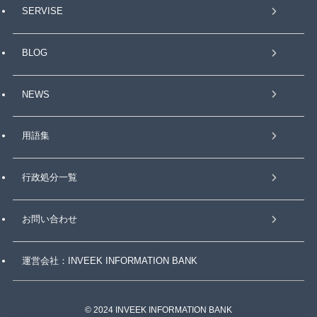
SERVISE
BLOG
NEWS
用語集
行政処分一覧
お問い合わせ
運営会社：INVEEK INFORMATION BANK
©
2024 INVEEK INFORMATION BANK